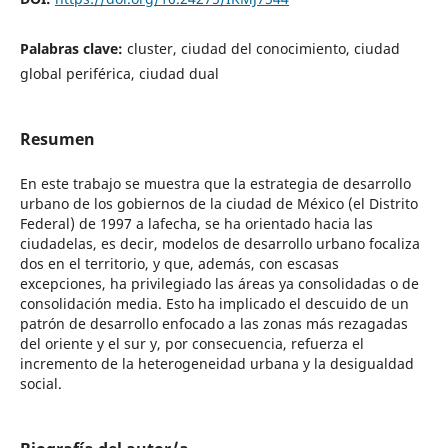
Palabras clave:
cluster, ciudad del conocimiento, ciudad
global periférica, ciudad dual
Resumen
En este trabajo se muestra que la estrategia de desarrollo
urbano de los gobiernos de la ciudad de México (el Distrito
Federal) de 1997 a lafecha, se ha orientado hacia las
ciudadelas, es decir, modelos de desarrollo urbano focaliza
dos en el territorio, y que, además, con escasas
excepciones, ha privilegiado las áreas ya consolidadas o de
consolidación media. Esto ha implicado el descuido de un
patrón de desarrollo enfocado a las zonas más rezagadas
del oriente y el sur y, por consecuencia, refuerza el
incremento de la heterogeneidad urbana y la desigualdad
social.