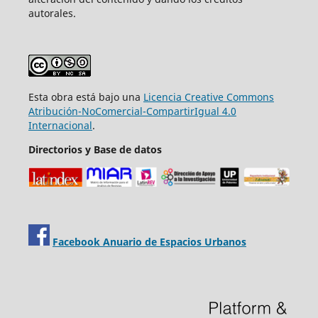
autorales.
Esta obra está bajo una
Licencia Creative Commons
Atribución-NoComercial-CompartirIgual 4.0
Internacional
.
Directorios y Base de datos
Facebook Anuario de Espacios Urbanos