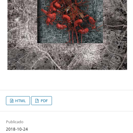
HTML
PDF
Publicado
2018-10-24