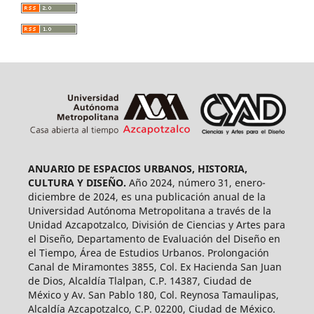
ANUARIO DE ESPACIOS URBANOS, HISTORIA,
CULTURA Y DISEÑO.
Año 2024, número 31, enero-
diciembre de 2024, es una publicación anual de la
Universidad Autónoma Metropolitana a través de la
Unidad Azcapotzalco, División de Ciencias y Artes para
el Diseño, Departamento de Evaluación del Diseño en
el Tiempo, Área de Estudios Urbanos. Prolongación
Canal de Miramontes 3855, Col. Ex Hacienda San Juan
de Dios, Alcaldía Tlalpan, C.P. 14387, Ciudad de
México y Av. San Pablo 180, Col. Reynosa Tamaulipas,
Alcaldía Azcapotzalco, C.P. 02200, Ciudad de México.