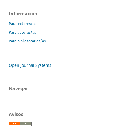
Información
Para lectores/as
Para autores/as
Para bibliotecarios/as
Open Journal Systems
Navegar
Avisos