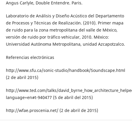
Angus Carlyle, Double Entendre. Paris.
Laboratorio de Análisis y Diseño Acústico del Departamento
de Procesos y Técnicas de Realización. (2010). Primer mapa
de ruido para la zona metropolitana del valle de México,
versión de ruido por tráfico vehicular, 2010. México:
Universidad Autónoma Metropolitana, unidad Azcapotzalco.
Referencias electrónicas
http://www.sfu.ca/sonic-studio/handbook/Soundscape.html
(2 de abril 2015)
http://www.ted.com/talks/david_byrne_how_architecture_helpe
language=en#t-940477 (5 de abril del 2015)
http://wfae.proscenia.net/ (2 de abril de 2015)