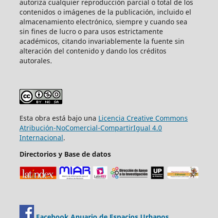
autoriza cualquier reproducción parcial o total de los
contenidos o imágenes de la publicación, incluido el
almacenamiento electrónico, siempre y cuando sea
sin fines de lucro o para usos estrictamente
académicos, citando invariablemente la fuente sin
alteración del contenido y dando los créditos
autorales.
Esta obra está bajo una
Licencia Creative Commons
Atribución-NoComercial-CompartirIgual 4.0
Internacional
.
Directorios y Base de datos
Facebook Anuario de Espacios Urbanos