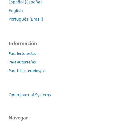
Español (España)
English
Português (Brasil)
Información
Para lectores/as
Para autores/as
Para bibliotecarios/as
Open Journal Systems
Navegar