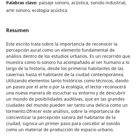
Palabras clave:
paisaje sonoro, acústica, sonido industrial,
arte sonoro, ecología acústica
Resumen
Este escrito trata sobre la importancia de reconocer la
percepción aural como un elemento fundamental de
análisis dentro de los estudios urbanos. Es un recorrido que
muestra como lo sonoro ha acompañado al ser humano a lo
largo de la historia, desde los primeros habitantes de las
cavernas hasta el habitante de la ciudad contemporánea.
Utilizando elementos tanto históricos como técnicos, dando
un paseo por el arte o por la ecología, el lector reconocerá
una nueva manera de escuchar su entorno y de descubrir
un mundo de posibilidades auditivas, que en las grandes
ciudades del mundo pueden ser tanto una delicia como un
tormento.Ofrecer este análisis, sobre la importancia de
concientizar la percepción sonora del habitante de la
ciudad, signica un primer paso para concebir al sonido
como un material de producción de espacio urbano.