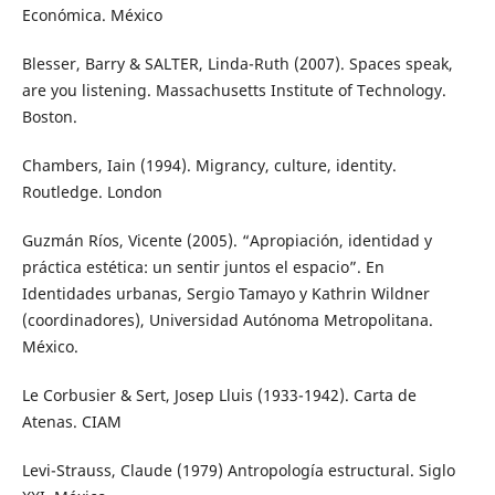
Económica. México
Blesser, Barry & SALTER, Linda-Ruth (2007). Spaces speak,
are you listening. Massachusetts Institute of Technology.
Boston.
Chambers, Iain (1994). Migrancy, culture, identity.
Routledge. London
Guzmán Ríos, Vicente (2005). “Apropiación, identidad y
práctica estética: un sentir juntos el espacio”. En
Identidades urbanas, Sergio Tamayo y Kathrin Wildner
(coordinadores), Universidad Autónoma Metropolitana.
México.
Le Corbusier & Sert, Josep Lluis (1933-1942). Carta de
Atenas. CIAM
Levi-Strauss, Claude (1979) Antropología estructural. Siglo