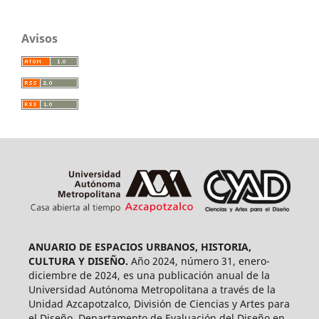
Avisos
ANUARIO DE ESPACIOS URBANOS, HISTORIA,
CULTURA Y DISEÑO.
Año 2024, número 31, enero-
diciembre de 2024, es una publicación anual de la
Universidad Autónoma Metropolitana a través de la
Unidad Azcapotzalco, División de Ciencias y Artes para
el Diseño, Departamento de Evaluación del Diseño en