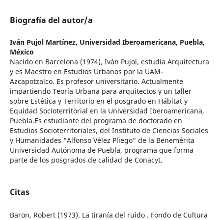
Biografía del autor/a
Iván Pujol Martínez,
Universidad Iberoamericana, Puebla,
México
Nacido en Barcelona (1974), Iván Pujol, estudia Arquitectura
y es Maestro en Estudios Urbanos por la UAM-
Azcapotzalco. Es profesor universitario. Actualmente
impartiendo Teoría Urbana para arquitectos y un taller
sobre Estética y Territorio en el posgrado en Hábitat y
Equidad Socioterritorial en la Universidad Iberoamericana,
Puebla.Es estudiante del programa de doctorado en
Estudios Socioterritoriales, del Instituto de Ciencias Sociales
y Humanidades “Alfonso Vélez Pliego” de la Benemérita
Universidad Autónoma de Puebla, programa que forma
parte de los posgrados de calidad de Conacyt.
Citas
Baron, Robert (1973). La tiranía del ruido . Fondo de Cultura