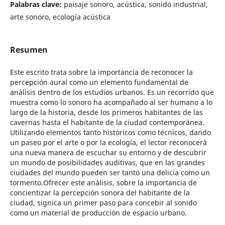
Palabras clave:
paisaje sonoro, acústica, sonido industrial,
arte sonoro, ecología acústica
Resumen
Este escrito trata sobre la importancia de reconocer la
percepción aural como un elemento fundamental de
análisis dentro de los estudios urbanos. Es un recorrido que
muestra como lo sonoro ha acompañado al ser humano a lo
largo de la historia, desde los primeros habitantes de las
cavernas hasta el habitante de la ciudad contemporánea.
Utilizando elementos tanto históricos como técnicos, dando
un paseo por el arte o por la ecología, el lector reconocerá
una nueva manera de escuchar su entorno y de descubrir
un mundo de posibilidades auditivas, que en las grandes
ciudades del mundo pueden ser tanto una delicia como un
tormento.Ofrecer este análisis, sobre la importancia de
concientizar la percepción sonora del habitante de la
ciudad, signica un primer paso para concebir al sonido
como un material de producción de espacio urbano.