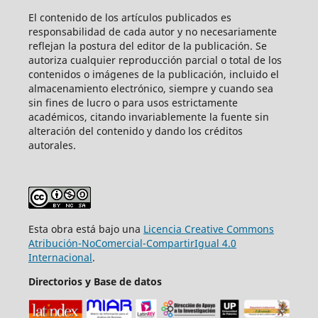
El contenido de los artículos publicados es
responsabilidad de cada autor y no necesariamente
reflejan la postura del editor de la publicación. Se
autoriza cualquier reproducción parcial o total de los
contenidos o imágenes de la publicación, incluido el
almacenamiento electrónico, siempre y cuando sea
sin fines de lucro o para usos estrictamente
académicos, citando invariablemente la fuente sin
alteración del contenido y dando los créditos
autorales.
Esta obra está bajo una
Licencia Creative Commons
Atribución-NoComercial-CompartirIgual 4.0
Internacional
.
Directorios y Base de datos