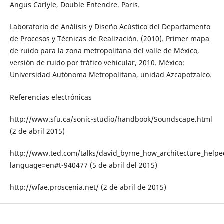
Angus Carlyle, Double Entendre. Paris.
Laboratorio de Análisis y Diseño Acústico del Departamento
de Procesos y Técnicas de Realización. (2010). Primer mapa
de ruido para la zona metropolitana del valle de México,
versión de ruido por tráfico vehicular, 2010. México:
Universidad Autónoma Metropolitana, unidad Azcapotzalco.
Referencias electrónicas
http://www.sfu.ca/sonic-studio/handbook/Soundscape.html
(2 de abril 2015)
http://www.ted.com/talks/david_byrne_how_architecture_helpe
language=en#t-940477 (5 de abril del 2015)
http://wfae.proscenia.net/ (2 de abril de 2015)