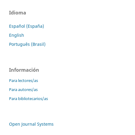
Idioma
Español (España)
English
Português (Brasil)
Información
Para lectores/as
Para autores/as
Para bibliotecarios/as
Open Journal Systems