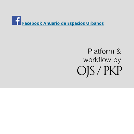
Facebook Anuario de Espacios Urbanos