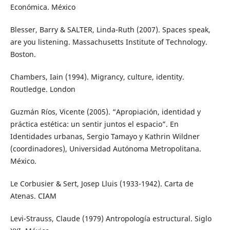
Económica. México
Blesser, Barry & SALTER, Linda-Ruth (2007). Spaces speak,
are you listening. Massachusetts Institute of Technology.
Boston.
Chambers, Iain (1994). Migrancy, culture, identity.
Routledge. London
Guzmán Ríos, Vicente (2005). “Apropiación, identidad y
práctica estética: un sentir juntos el espacio”. En
Identidades urbanas, Sergio Tamayo y Kathrin Wildner
(coordinadores), Universidad Autónoma Metropolitana.
México.
Le Corbusier & Sert, Josep Lluis (1933-1942). Carta de
Atenas. CIAM
Levi-Strauss, Claude (1979) Antropología estructural. Siglo