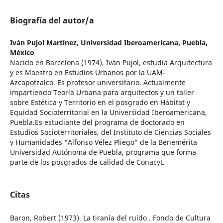
Biografía del autor/a
Iván Pujol Martínez,
Universidad Iberoamericana, Puebla,
México
Nacido en Barcelona (1974), Iván Pujol, estudia Arquitectura
y es Maestro en Estudios Urbanos por la UAM-
Azcapotzalco. Es profesor universitario. Actualmente
impartiendo Teoría Urbana para arquitectos y un taller
sobre Estética y Territorio en el posgrado en Hábitat y
Equidad Socioterritorial en la Universidad Iberoamericana,
Puebla.Es estudiante del programa de doctorado en
Estudios Socioterritoriales, del Instituto de Ciencias Sociales
y Humanidades “Alfonso Vélez Pliego” de la Benemérita
Universidad Autónoma de Puebla, programa que forma
parte de los posgrados de calidad de Conacyt.
Citas
Baron, Robert (1973). La tiranía del ruido . Fondo de Cultura