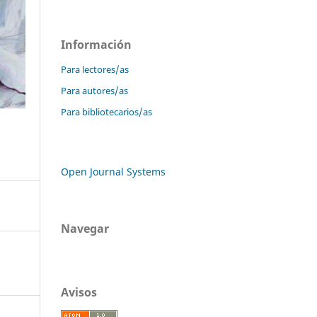
Información
Para lectores/as
Para autores/as
Para bibliotecarios/as
Open Journal Systems
Navegar
Avisos