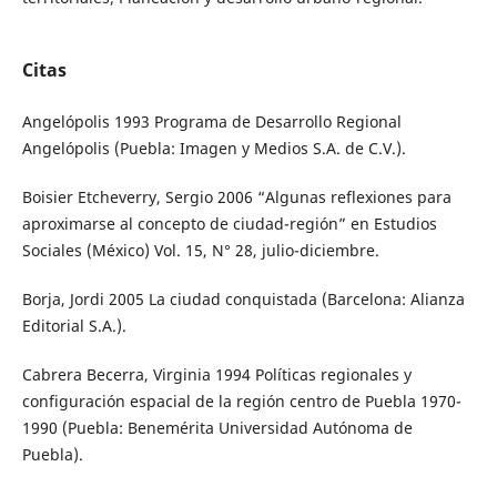
Citas
Angelópolis 1993 Programa de Desarrollo Regional
Angelópolis (Puebla: Imagen y Medios S.A. de C.V.).
Boisier Etcheverry, Sergio 2006 “Algunas reflexiones para
aproximarse al concepto de ciudad-región” en Estudios
Sociales (México) Vol. 15, N° 28, julio-diciembre.
Borja, Jordi 2005 La ciudad conquistada (Barcelona: Alianza
Editorial S.A.).
Cabrera Becerra, Virginia 1994 Políticas regionales y
configuración espacial de la región centro de Puebla 1970-
1990 (Puebla: Benemérita Universidad Autónoma de
Puebla).