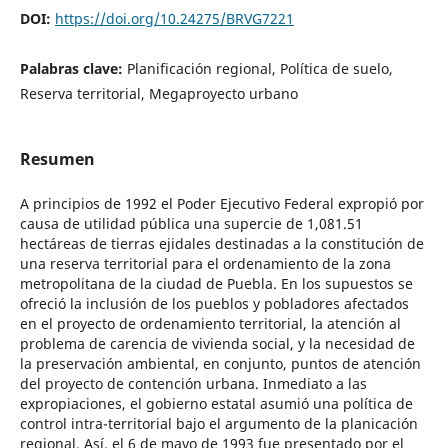
DOI:
https://doi.org/10.24275/BRVG7221
Palabras clave:
Planificación regional, Política de suelo,
Reserva territorial, Megaproyecto urbano
Resumen
A principios de 1992 el Poder Ejecutivo Federal expropió por
causa de utilidad pública una supercie de 1,081.51
hectáreas de tierras ejidales destinadas a la constitución de
una reserva territorial para el ordenamiento de la zona
metropolitana de la ciudad de Puebla. En los supuestos se
ofreció la inclusión de los pueblos y pobladores afectados
en el proyecto de ordenamiento territorial, la atención al
problema de carencia de vivienda social, y la necesidad de
la preservación ambiental, en conjunto, puntos de atención
del proyecto de contención urbana. Inmediato a las
expropiaciones, el gobierno estatal asumió una política de
control intra-territorial bajo el argumento de la planicación
regional. Así, el 6 de mayo de 1993 fue presentado por el