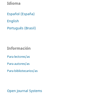
Idioma
Español (España)
English
Português (Brasil)
Información
Para lectores/as
Para autores/as
Para bibliotecarios/as
Open Journal Systems