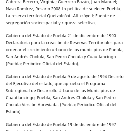
Cabrera Becerra, Virginia; Guerrero Bazán, Juan Manuel;
Nava Ramírez, Rosario 2008 La política de suelo en Puebla.
La reserva territorial Quetzalcóatl-Atlixcáyotl: Fuente de
segregación socioespacial y riqueza selectiva.
Gobierno del Estado de Puebla 21 de diciembre de 1990
Declaratoria para la creación de Reservas Territoriales para
ordenar el crecimiento urbano de los municipios de Puebla,
San Andrés Cholula, San Pedro Cholula y Cuautlancingo
(Puebla: Periódico Oficial del Estado).
Gobierno del Estado de Puebla 9 de agosto de 1994 Decreto
del Ejecutivo del estado, que aprueba el Programa
Subregional de Desarrollo Urbano de los Municipios de
Cuautlancingo, Puebla, San Andrés Cholula y San Pedro
Cholula Versión Abreviada. (Puebla: Periódico Oficial del
Estado).
Gobierno del Estado de Puebla 19 de diciembre de 1997