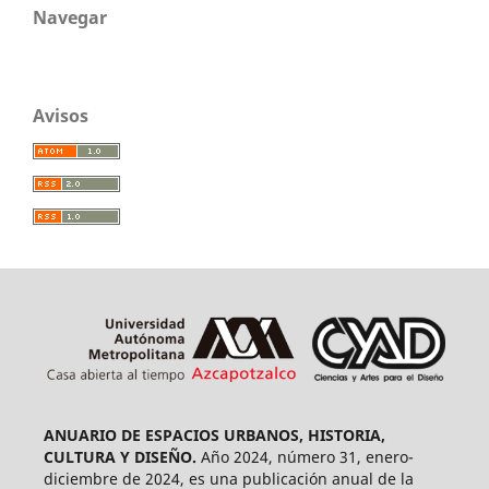
Navegar
Avisos
ANUARIO DE ESPACIOS URBANOS, HISTORIA,
CULTURA Y DISEÑO.
Año 2024, número 31, enero-
diciembre de 2024, es una publicación anual de la