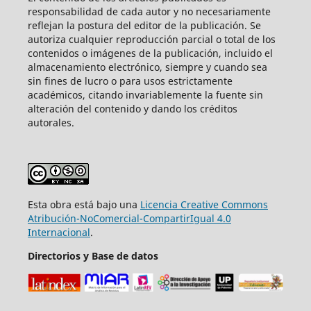
responsabilidad de cada autor y no necesariamente
reflejan la postura del editor de la publicación. Se
autoriza cualquier reproducción parcial o total de los
contenidos o imágenes de la publicación, incluido el
almacenamiento electrónico, siempre y cuando sea
sin fines de lucro o para usos estrictamente
académicos, citando invariablemente la fuente sin
alteración del contenido y dando los créditos
autorales.
Esta obra está bajo una
Licencia Creative Commons
Atribución-NoComercial-CompartirIgual 4.0
Internacional
.
Directorios y Base de datos