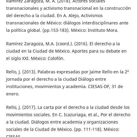
Ramírez Zaragoza, M. A. (2018). Actores sociales
transnacionales y activismo transnacional en la construcción
del derecho a la ciudad. En A. Alejo, Activismos
transnacionales de México: diálogos interdisciplinares ante
la política global. (pp.153-183). México: Instituto Mora.
Ramírez Zaragoza, M.A. (coord.). (2016). El derecho a la
ciudad en la Ciudad de México. Aportes para su debate en
el siglo XXI. México: Colofón.
Rello, J. (2013). Palabras expresadas por Jaime Rello en la 2ª
Jornada por el derecho a la ciudad Diálogo entre
instituciones, movimientos y academia. CIESAS-DF, 31 de
enero.
Rello, J. (2017). La carta por el derecho a la ciudad desde los
movimientos sociales. En C. Icazuriaga, et al., Por el derecho
a la ciudad. Diálogos entre academia y organizaciones
sociales de la Ciudad de México. (pp. 111-118). México:
CIESAS.