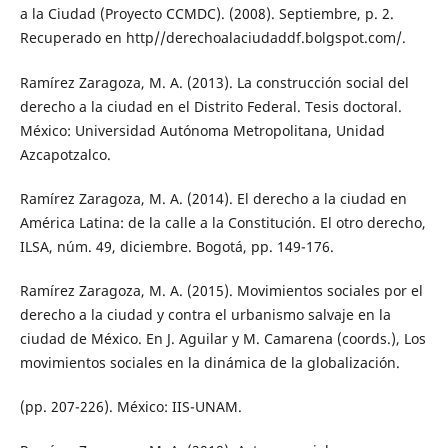
a la Ciudad (Proyecto CCMDC). (2008). Septiembre, p. 2.
Recuperado en http//derechoalaciudaddf.bolgspot.com/.
Ramírez Zaragoza, M. A. (2013). La construcción social del
derecho a la ciudad en el Distrito Federal. Tesis doctoral.
México: Universidad Autónoma Metropolitana, Unidad
Azcapotzalco.
Ramírez Zaragoza, M. A. (2014). El derecho a la ciudad en
América Latina: de la calle a la Constitución. El otro derecho,
ILSA, núm. 49, diciembre. Bogotá, pp. 149-176.
Ramírez Zaragoza, M. A. (2015). Movimientos sociales por el
derecho a la ciudad y contra el urbanismo salvaje en la
ciudad de México. En J. Aguilar y M. Camarena (coords.), Los
movimientos sociales en la dinámica de la globalización.
(pp. 207-226). México: IIS-UNAM.