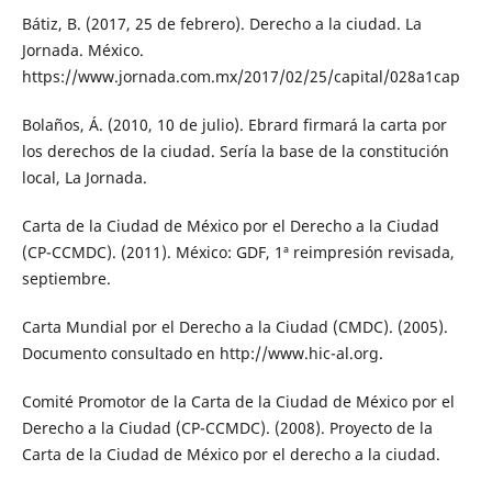
Bátiz, B. (2017, 25 de febrero). Derecho a la ciudad. La
Jornada. México.
https://www.jornada.com.mx/2017/02/25/capital/028a1cap
Bolaños, Á. (2010, 10 de julio). Ebrard firmará la carta por
los derechos de la ciudad. Sería la base de la constitución
local, La Jornada.
Carta de la Ciudad de México por el Derecho a la Ciudad
(CP-CCMDC). (2011). México: GDF, 1ª reimpresión revisada,
septiembre.
Carta Mundial por el Derecho a la Ciudad (CMDC). (2005).
Documento consultado en http://www.hic-al.org.
Comité Promotor de la Carta de la Ciudad de México por el
Derecho a la Ciudad (CP-CCMDC). (2008). Proyecto de la
Carta de la Ciudad de México por el derecho a la ciudad.