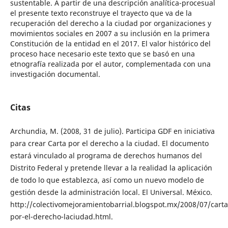
sustentable. A partir de una descripción analítica-procesual
el presente texto reconstruye el trayecto que va de la
recuperación del derecho a la ciudad por organizaciones y
movimientos sociales en 2007 a su inclusión en la primera
Constitución de la entidad en el 2017. El valor histórico del
proceso hace necesario este texto que se basó en una
etnografía realizada por el autor, complementada con una
investigación documental.
Citas
Archundia, M. (2008, 31 de julio). Participa GDF en iniciativa
para crear Carta por el derecho a la ciudad. El documento
estará vinculado al programa de derechos humanos del
Distrito Federal y pretende llevar a la realidad la aplicación
de todo lo que establezca, así como un nuevo modelo de
gestión desde la administración local. El Universal. México.
http://colectivomejoramientobarrial.blogspot.mx/2008/07/carta
por-el-derecho-laciudad.html.