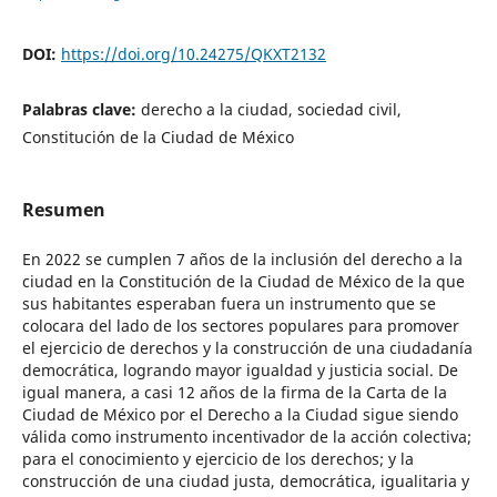
DOI:
https://doi.org/10.24275/QKXT2132
Palabras clave:
derecho a la ciudad, sociedad civil,
Constitución de la Ciudad de México
Resumen
En 2022 se cumplen 7 años de la inclusión del derecho a la
ciudad en la Constitución de la Ciudad de México de la que
sus habitantes esperaban fuera un instrumento que se
colocara del lado de los sectores populares para promover
el ejercicio de derechos y la construcción de una ciudadanía
democrática, logrando mayor igualdad y justicia social. De
igual manera, a casi 12 años de la firma de la Carta de la
Ciudad de México por el Derecho a la Ciudad sigue siendo
válida como instrumento incentivador de la acción colectiva;
para el conocimiento y ejercicio de los derechos; y la
construcción de una ciudad justa, democrática, igualitaria y