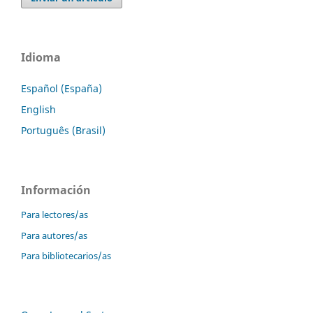
Idioma
Español (España)
English
Português (Brasil)
Información
Para lectores/as
Para autores/as
Para bibliotecarios/as