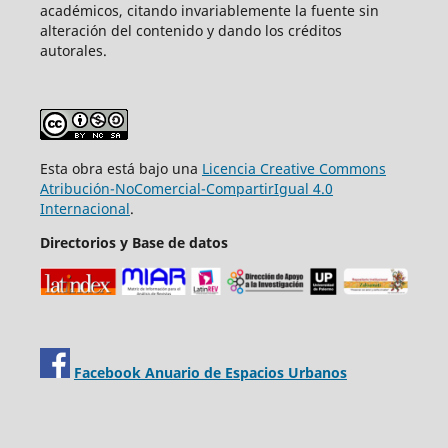
académicos, citando invariablemente la fuente sin
alteración del contenido y dando los créditos
autorales.
Esta obra está bajo una
Licencia Creative Commons
Atribución-NoComercial-CompartirIgual 4.0
Internacional
.
Directorios y Base de datos
Facebook Anuario de Espacios Urbanos