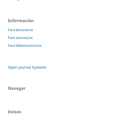
Información
Para lectores/as
Para autores/as
Para bibliotecarios/as
Open Journal Systems
Navegar
Avisos