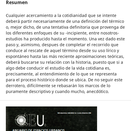
Resumen
Cualquier acercamiento a la cotidianidad que se intente
deberá partir necesariamente de una definición del térmico
o, mejor dicho, de una tentativa definitoria que provenga de
los diferentes enfoques de su -incipiente, entre nosotros-
estudios ha producido hasta el momento. Una vez dado este
paso y, asimismo, despues de completar el recorrido que
conduce al rescate de aquel término desde su uso lírico y
espontáneo hasta las más reciente aproximaciones teóricas,
deberá buscarse su relación con la historia, puesto que si a
algo debe conducir el estudio de la vida cotidiana es,
precisamente, al entendimiento de lo que se representa
para el proceso histórico donde se ubica. De no seguir este
derrotero, difícilmente se rebasarán los marcos de lo
puramente descriptivo y cuando mucho, anecdótico.