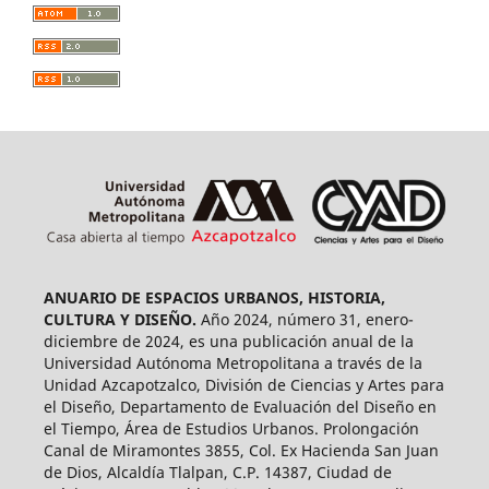
ANUARIO DE ESPACIOS URBANOS, HISTORIA,
CULTURA Y DISEÑO.
Año 2024, número 31, enero-
diciembre de 2024, es una publicación anual de la
Universidad Autónoma Metropolitana a través de la
Unidad Azcapotzalco, División de Ciencias y Artes para
el Diseño, Departamento de Evaluación del Diseño en
el Tiempo, Área de Estudios Urbanos. Prolongación
Canal de Miramontes 3855, Col. Ex Hacienda San Juan
de Dios, Alcaldía Tlalpan, C.P. 14387, Ciudad de