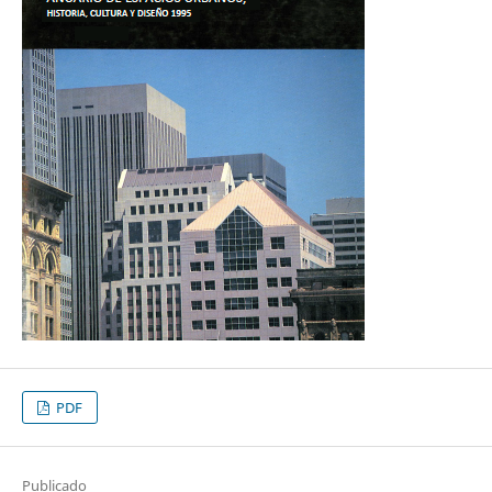
PDF
Publicado