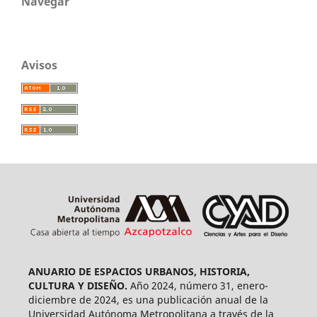
Navegar
Avisos
ANUARIO DE ESPACIOS URBANOS, HISTORIA,
CULTURA Y DISEÑO.
Año 2024, número 31, enero-
diciembre de 2024, es una publicación anual de la
Universidad Autónoma Metropolitana a través de la