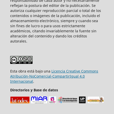
responsabilidad de cada autor y no necesariamente
reflejan la postura del editor de la publicación. Se
autoriza cualquier reproducción parcial o total de los
contenidos o imágenes de la publicación, incluido el
almacenamiento electrónico, siempre y cuando sea
sin fines de lucro o para usos estrictamente
académicos, citando invariablemente la fuente sin
alteración del contenido y dando los créditos
autorales.
Esta obra está bajo una
Licencia Creative Commons
Atribución-NoComercial-CompartirIgual 4.0
Internacional
.
Directorios y Base de datos