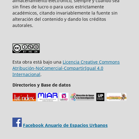
almacenamiento electrónico, siempre y cuando sea
sin fines de lucro o para usos estrictamente
académicos, citando invariablemente la fuente sin
alteración del contenido y dando los créditos
autorales.
Esta obra está bajo una
Licencia Creative Commons
Atribución-NoComercial-CompartirIgual 4.0
Internacional
.
Directorios y Base de datos
Facebook Anuario de Espacios Urbanos