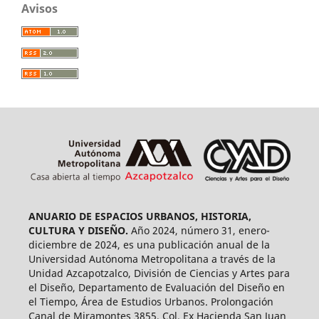
Avisos
ANUARIO DE ESPACIOS URBANOS, HISTORIA,
CULTURA Y DISEÑO.
Año 2024, número 31, enero-
diciembre de 2024, es una publicación anual de la
Universidad Autónoma Metropolitana a través de la
Unidad Azcapotzalco, División de Ciencias y Artes para
el Diseño, Departamento de Evaluación del Diseño en
el Tiempo, Área de Estudios Urbanos. Prolongación
Canal de Miramontes 3855, Col. Ex Hacienda San Juan