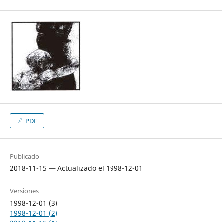
PDF
Publicado
2018-11-15 — Actualizado el 1998-12-01
Versiones
1998-12-01 (3)
1998-12-01 (2)