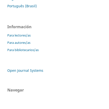
Português (Brasil)
Información
Para lectores/as
Para autores/as
Para bibliotecarios/as
Open Journal Systems
Navegar