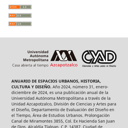
ANUARIO DE ESPACIOS URBANOS, HISTORIA,
CULTURA Y DISEÑO.
Año 2024, número 31, enero-
diciembre de 2024, es una publicación anual de la
Universidad Autónoma Metropolitana a través de la
Unidad Azcapotzalco, División de Ciencias y Artes para
el Diseño, Departamento de Evaluación del Diseño en
el Tiempo, Área de Estudios Urbanos. Prolongación
Canal de Miramontes 3855, Col. Ex Hacienda San Juan
de Dios, Alcaldía Tlalpan, C.P. 14387, Ciudad de