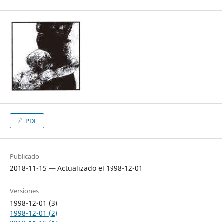
PDF
Publicado
2018-11-15 — Actualizado el 1998-12-01
Versiones
1998-12-01 (3)
1998-12-01 (2)