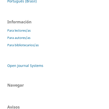
Português (Brasil)
Información
Para lectores/as
Para autores/as
Para bibliotecarios/as
Open Journal Systems
Navegar
Avisos