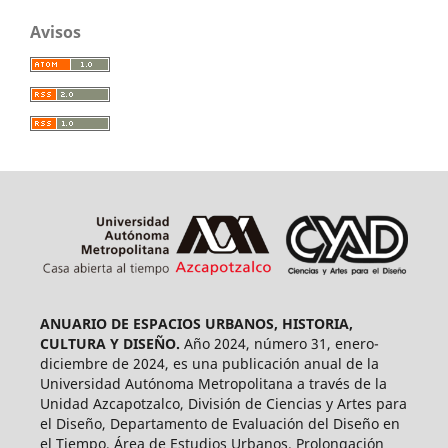
Avisos
ANUARIO DE ESPACIOS URBANOS, HISTORIA,
CULTURA Y DISEÑO.
Año 2024, número 31, enero-
diciembre de 2024, es una publicación anual de la
Universidad Autónoma Metropolitana a través de la
Unidad Azcapotzalco, División de Ciencias y Artes para
el Diseño, Departamento de Evaluación del Diseño en
el Tiempo, Área de Estudios Urbanos. Prolongación