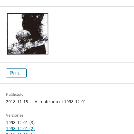
PDF
Publicado
2018-11-15 — Actualizado el 1998-12-01
Versiones
1998-12-01 (3)
1998-12-01 (2)