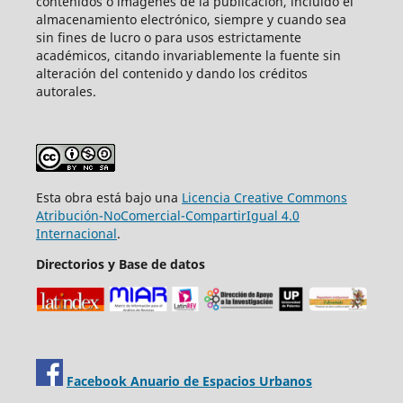
contenidos o imágenes de la publicación, incluido el
almacenamiento electrónico, siempre y cuando sea
sin fines de lucro o para usos estrictamente
académicos, citando invariablemente la fuente sin
alteración del contenido y dando los créditos
autorales.
Esta obra está bajo una
Licencia Creative Commons
Atribución-NoComercial-CompartirIgual 4.0
Internacional
.
Directorios y Base de datos
Facebook Anuario de Espacios Urbanos