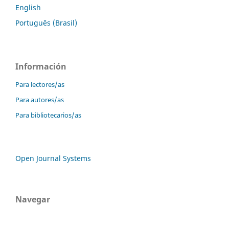
English
Português (Brasil)
Información
Para lectores/as
Para autores/as
Para bibliotecarios/as
Open Journal Systems
Navegar