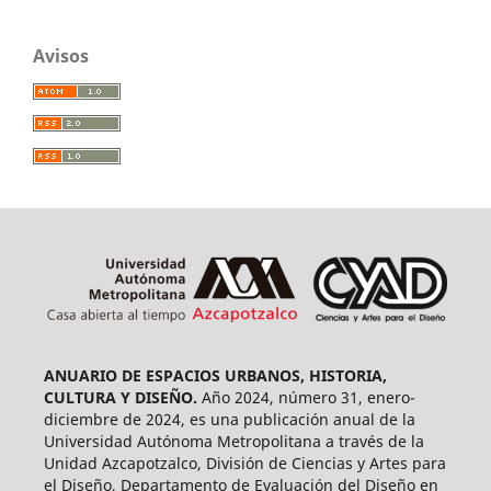
Avisos
ANUARIO DE ESPACIOS URBANOS, HISTORIA,
CULTURA Y DISEÑO.
Año 2024, número 31, enero-
diciembre de 2024, es una publicación anual de la
Universidad Autónoma Metropolitana a través de la
Unidad Azcapotzalco, División de Ciencias y Artes para
el Diseño, Departamento de Evaluación del Diseño en