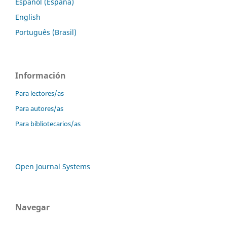
Español (España)
English
Português (Brasil)
Información
Para lectores/as
Para autores/as
Para bibliotecarios/as
Open Journal Systems
Navegar