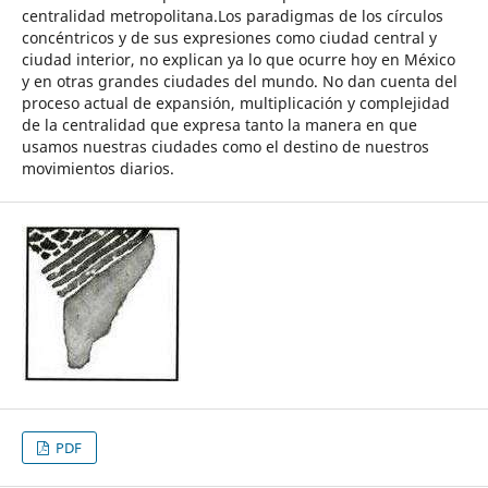
centralidad metropolitana.Los paradigmas de los círculos
concéntricos y de sus expresiones como ciudad central y
ciudad interior, no explican ya lo que ocurre hoy en México
y en otras grandes ciudades del mundo. No dan cuenta del
proceso actual de expansión, multiplicación y complejidad
de la centralidad que expresa tanto la manera en que
usamos nuestras ciudades como el destino de nuestros
movimientos diarios.
PDF