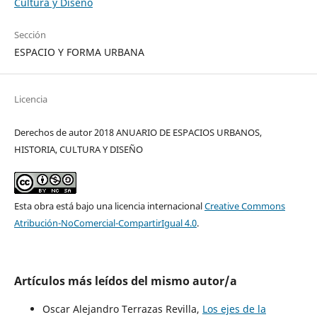
Cultura y Diseño
Sección
ESPACIO Y FORMA URBANA
Licencia
Derechos de autor 2018 ANUARIO DE ESPACIOS URBANOS,
HISTORIA, CULTURA Y DISEÑO
Esta obra está bajo una licencia internacional
Creative Commons
Atribución-NoComercial-CompartirIgual 4.0
.
Artículos más leídos del mismo autor/a
Oscar Alejandro Terrazas Revilla,
Los ejes de la