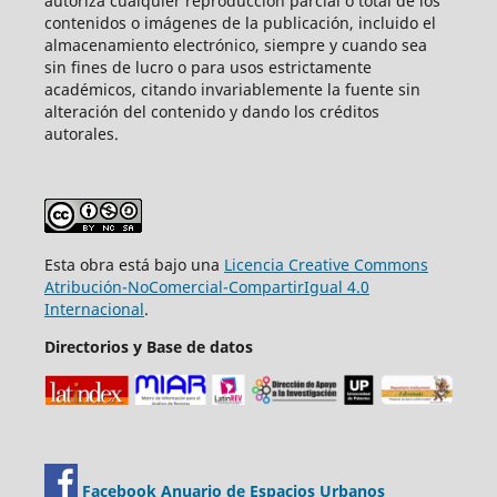
autoriza cualquier reproducción parcial o total de los
contenidos o imágenes de la publicación, incluido el
almacenamiento electrónico, siempre y cuando sea
sin fines de lucro o para usos estrictamente
académicos, citando invariablemente la fuente sin
alteración del contenido y dando los créditos
autorales.
Esta obra está bajo una
Licencia Creative Commons
Atribución-NoComercial-CompartirIgual 4.0
Internacional
.
Directorios y Base de datos
Facebook Anuario de Espacios Urbanos