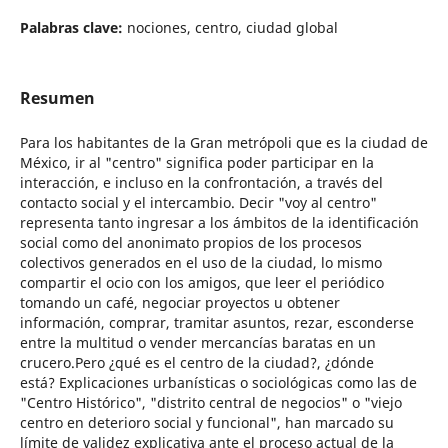
Palabras clave:
nociones, centro, ciudad global
Resumen
Para los habitantes de la Gran metrópoli que es la ciudad de
México, ir al "centro" significa poder participar en la
interacción, e incluso en la confrontación, a través del
contacto social y el intercambio. Decir "voy al centro"
representa tanto ingresar a los ámbitos de la identificación
social como del anonimato propios de los procesos
colectivos generados en el uso de la ciudad, lo mismo
compartir el ocio con los amigos, que leer el periódico
tomando un café, negociar proyectos u obtener
información, comprar, tramitar asuntos, rezar, esconderse
entre la multitud o vender mercancías baratas en un
crucero.Pero ¿qué es el centro de la ciudad?, ¿dónde
está? Explicaciones urbanísticas o sociológicas como las de
"Centro Histórico", "distrito central de negocios" o "viejo
centro en deterioro social y funcional", han marcado su
límite de validez explicativa ante el proceso actual de la