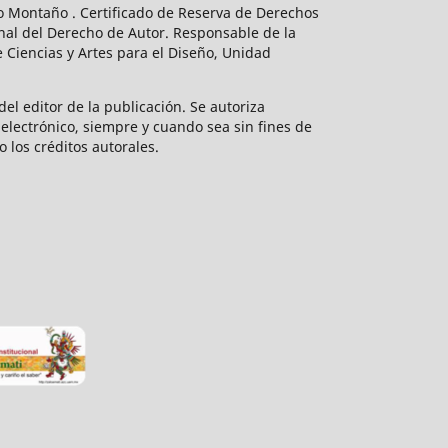
do Montaño . Certificado de Reserva de Derechos
nal del Derecho de Autor. Responsable de la
 Ciencias y Artes para el Diseño, Unidad
el editor de la publicación. Se autoriza
electrónico, siempre y cuando sea sin fines de
o los créditos autorales.