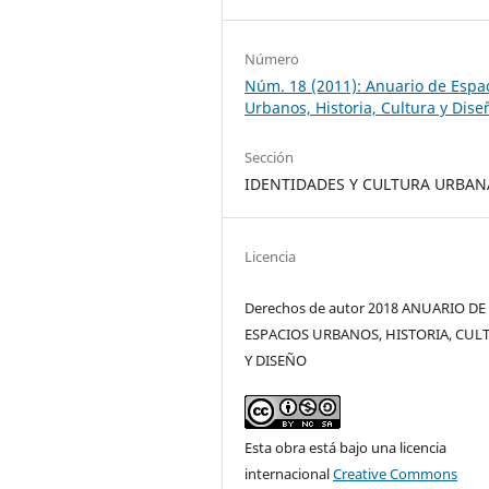
Número
Núm. 18 (2011): Anuario de Espa
Urbanos, Historia, Cultura y Dise
Sección
IDENTIDADES Y CULTURA URBAN
Licencia
Derechos de autor 2018 ANUARIO DE
ESPACIOS URBANOS, HISTORIA, CUL
Y DISEÑO
Esta obra está bajo una licencia
internacional
Creative Commons