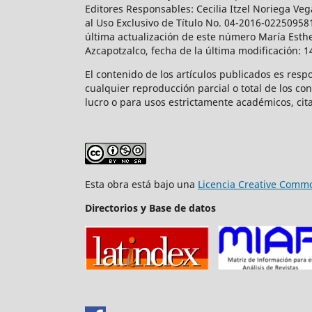
Editores Responsables: Cecilia Itzel Noriega Veg
al Uso Exclusivo de Título No. 04-2016-02250958
última actualización de este número María Esthe
Azcapotzalco, fecha de la última modificación: 
El contenido de los artículos publicados es resp
cualquier reproducción parcial o total de los co
lucro o para usos estrictamente académicos, cita
Esta obra está bajo una
Licencia Creative Commo
Directorios y Base de datos