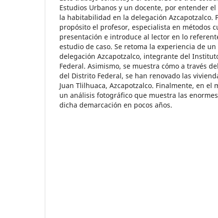
Estudios Urbanos y un docente, por entender e
la habitabilidad en la delegación Azcapotzalco. 
propósito el profesor, especialista en métodos cu
presentación e introduce al lector en lo referent
estudio de caso. Se retoma la experiencia de un 
delegación Azcapotzalco, integrante del Instituto
Federal. Asimismo, se muestra cómo a través de
del Distrito Federal, se han renovado las viviend
Juan Tlilhuaca, Azcapotzalco. Finalmente, en el 
un análisis fotográfico que muestra las enorme
dicha demarcación en pocos años.