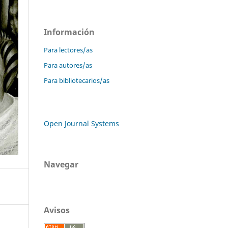
Información
Para lectores/as
Para autores/as
Para bibliotecarios/as
Open Journal Systems
Navegar
Avisos