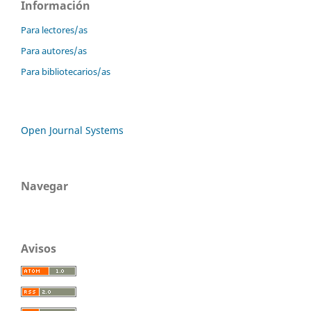
Información
Para lectores/as
Para autores/as
Para bibliotecarios/as
Open Journal Systems
Navegar
Avisos