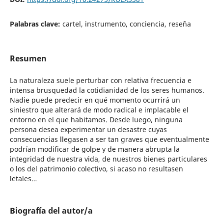
Palabras clave:
cartel, instrumento, conciencia, reseña
Resumen
La naturaleza suele perturbar con relativa frecuencia e
intensa brusquedad la cotidianidad de los seres humanos.
Nadie puede predecir en qué momento ocurrirá un
siniestro que alterará de modo radical e implacable el
entorno en el que habitamos. Desde luego, ninguna
persona desea experimentar un desastre cuyas
consecuencias llegasen a ser tan graves que eventualmente
podrían modificar de golpe y de manera abrupta la
integridad de nuestra vida, de nuestros bienes particulares
o los del patrimonio colectivo, si acaso no resultasen
letales…
Biografía del autor/a