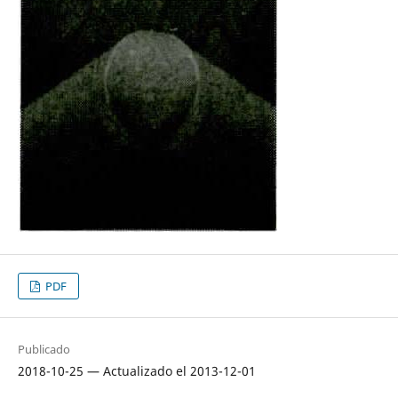
PDF
Publicado
2018-10-25 — Actualizado el 2013-12-01