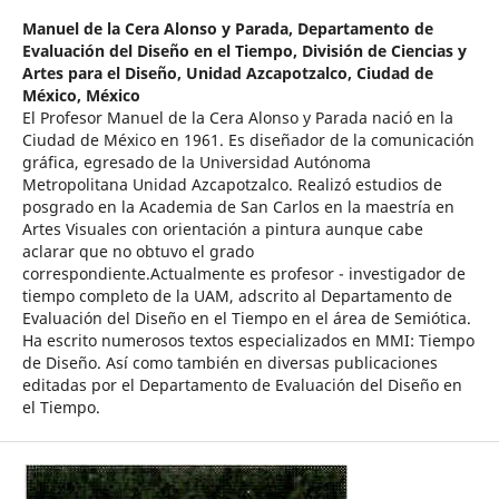
Manuel de la Cera Alonso y Parada,
Departamento de
Evaluación del Diseño en el Tiempo, División de Ciencias y
Artes para el Diseño, Unidad Azcapotzalco, Ciudad de
México, México
El Profesor Manuel de la Cera Alonso y Parada nació en la
Ciudad de México en 1961. Es diseñador de la comunicación
gráfica, egresado de la Universidad Autónoma
Metropolitana Unidad Azcapotzalco. Realizó estudios de
posgrado en la Academia de San Carlos en la maestría en
Artes Visuales con orientación a pintura aunque cabe
aclarar que no obtuvo el grado
correspondiente.Actualmente es profesor - investigador de
tiempo completo de la UAM, adscrito al Departamento de
Evaluación del Diseño en el Tiempo en el área de Semiótica.
Ha escrito numerosos textos especializados en MMI: Tiempo
de Diseño. Así como también en diversas publicaciones
editadas por el Departamento de Evaluación del Diseño en
el Tiempo.