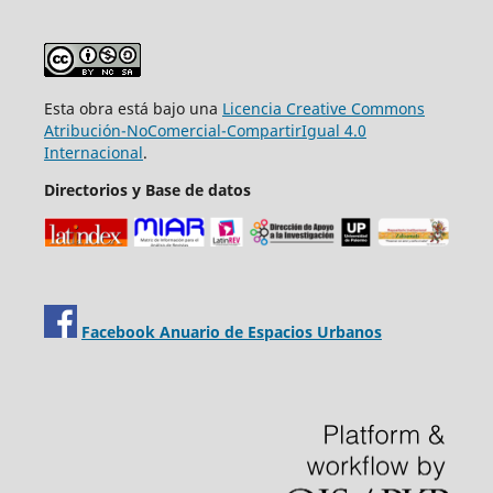
Esta obra está bajo una
Licencia Creative Commons
Atribución-NoComercial-CompartirIgual 4.0
Internacional
.
Directorios y Base de datos
Facebook Anuario de Espacios Urbanos