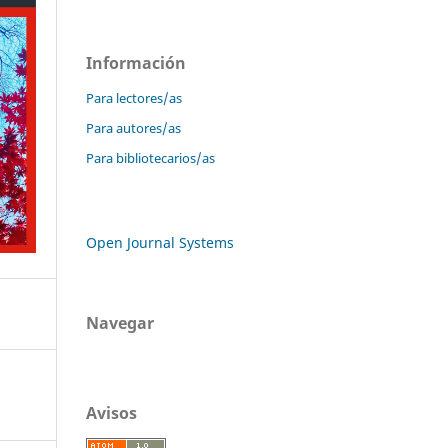
Información
Para lectores/as
Para autores/as
Para bibliotecarios/as
Open Journal Systems
Navegar
Avisos