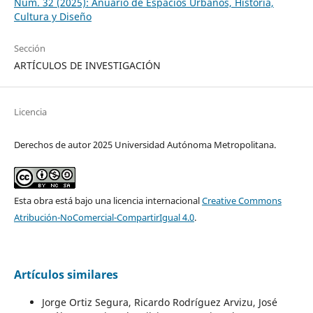
Núm. 32 (2025): Anuario de Espacios Urbanos, Historia,
Cultura y Diseño
Sección
ARTÍCULOS DE INVESTIGACIÓN
Licencia
Derechos de autor 2025 Universidad Autónoma Metropolitana.
Esta obra está bajo una licencia internacional
Creative Commons
Atribución-NoComercial-CompartirIgual 4.0
.
Artículos similares
Jorge Ortiz Segura, Ricardo Rodríguez Arvizu, José