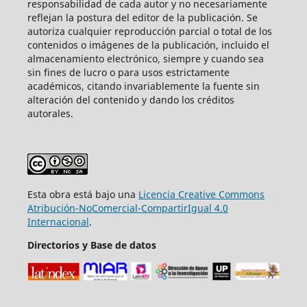
responsabilidad de cada autor y no necesariamente
reflejan la postura del editor de la publicación. Se
autoriza cualquier reproducción parcial o total de los
contenidos o imágenes de la publicación, incluido el
almacenamiento electrónico, siempre y cuando sea
sin fines de lucro o para usos estrictamente
académicos, citando invariablemente la fuente sin
alteración del contenido y dando los créditos
autorales.
Esta obra está bajo una
Licencia Creative Commons
Atribución-NoComercial-CompartirIgual 4.0
Internacional
.
Directorios y Base de datos