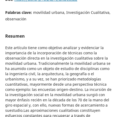
Palabras clave:
movilidad urbana, Investigación Cualitativa,
observación
Resumen
Este artículo tiene como objetivo analizar y evidenciar la
importancia de la incorporación de técnicas como la
observación directa en la investigación cualitativa sobre la
movilidad urbana. Tradicionalmente la movilidad urbana se
ha asumido como un objeto de estudio de disciplinas como
la ingeniería civil, la arquitectura, la geografía o el
urbanismo, y a su vez, se han priorizado metodologías
cuantitativas, mayormente desde una perspectiva técnica
como ejemplo: las encuestas origen-destino. La incursión de
la investigación social en la movilidad urbana surgió con
mayor énfasis recién en la década de los 70 de la mano del
giro espacial y, con ello, nuevas formas de acercamiento a
suestudio.Las aproximaciones cualitativas constituyen
esfuerzos constantes para recuperar a través de