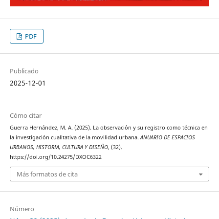
PDF
Publicado
2025-12-01
Cómo citar
Guerra Hernández, M. A. (2025). La observación y su registro como técnica en
la investigación cualitativa de la movilidad urbana.
ANUARIO DE ESPACIOS
URBANOS, HISTORIA, CULTURA Y DISEÑO
, (32).
https://doi.org/10.24275/DXOC6322
Más formatos de cita
Número