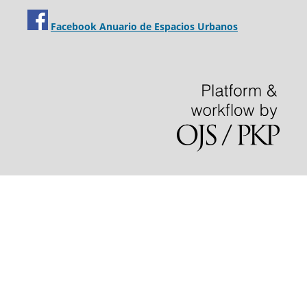
Facebook Anuario de Espacios Urbanos