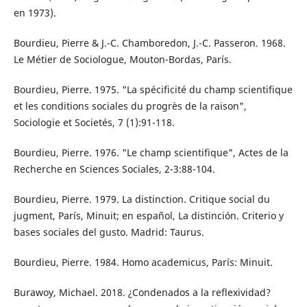
en 1973).
Bourdieu, Pierre & J.-C. Chamboredon, J.-C. Passeron. 1968.
Le Métier de Sociologue, Mouton-Bordas, París.
Bourdieu, Pierre. 1975. "La spécificité du champ scientifique
et les conditions sociales du progrès de la raison",
Sociologie et Societés, 7 (1):91-118.
Bourdieu, Pierre. 1976. "Le champ scientifique", Actes de la
Recherche en Sciences Sociales, 2-3:88-104.
Bourdieu, Pierre. 1979. La distinction. Critique social du
jugment, París, Minuit; en español, La distinción. Criterio y
bases sociales del gusto. Madrid: Taurus.
Bourdieu, Pierre. 1984. Homo academicus, París: Minuit.
Burawoy, Michael. 2018. ¿Condenados a la reflexividad?