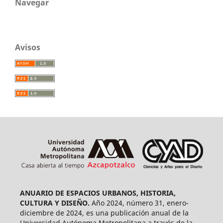
Navegar
Avisos
ANUARIO DE ESPACIOS URBANOS, HISTORIA,
CULTURA Y DISEÑO.
Año 2024, número 31, enero-
diciembre de 2024, es una publicación anual de la
Universidad Autónoma Metropolitana a través de la