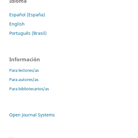
Idioma
Español (España)
English
Português (Brasil)
Información
Para lectores/as
Para autores/as
Para bibliotecarios/as
Open Journal Systems