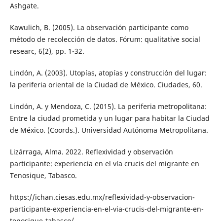
Ashgate.
Kawulich, B. (2005). La observación participante como
método de recolección de datos. Fórum: qualitative social
researc, 6(2), pp. 1-32.
Lindón, A. (2003). Utopías, atopías y construcción del lugar:
la periferia oriental de la Ciudad de México. Ciudades, 60.
Lindón, A. y Mendoza, C. (2015). La periferia metropolitana:
Entre la ciudad prometida y un lugar para habitar la Ciudad
de México. (Coords.). Universidad Autónoma Metropolitana.
Lizárraga, Alma. 2022. Reflexividad y observación
participante: experiencia en el vía crucis del migrante en
Tenosique, Tabasco.
https://ichan.ciesas.edu.mx/reflexividad-y-observacion-
participante-experiencia-en-el-via-crucis-del-migrante-en-
tenosique-tabasco/