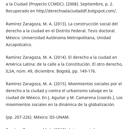
a la Ciudad (Proyecto CCMDC). (2008). Septiembre, p. 2.
Recuperado en http//derechoalaciudaddf.bolgspot.com/.
Ramírez Zaragoza, M. A. (2013). La construcción social del
derecho a la ciudad en el Distrito Federal. Tesis doctoral.
México: Universidad Autónoma Metropolitana, Unidad
Azcapotzalco.
Ramírez Zaragoza, M. A. (2014). El derecho a la ciudad en
América Latina: de la calle a la Constitución. El otro derecho,
ILSA, núm. 49, diciembre. Bogotá, pp. 149-176.
Ramírez Zaragoza, M. A. (2015). Movimientos sociales por el
derecho a la ciudad y contra el urbanismo salvaje en la
ciudad de México. En J. Aguilar y M. Camarena (coords.), Los
movimientos sociales en la dinámica de la globalización.
(pp. 207-226). México: IIS-UNAM.