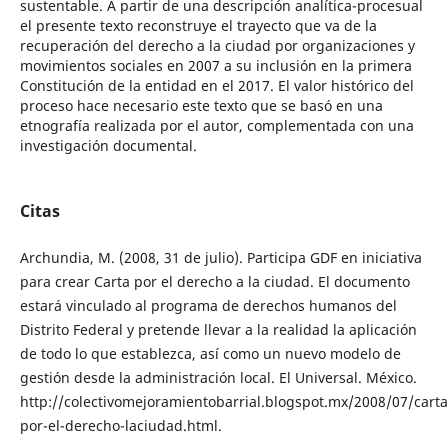
sustentable. A partir de una descripción analítica-procesual
el presente texto reconstruye el trayecto que va de la
recuperación del derecho a la ciudad por organizaciones y
movimientos sociales en 2007 a su inclusión en la primera
Constitución de la entidad en el 2017. El valor histórico del
proceso hace necesario este texto que se basó en una
etnografía realizada por el autor, complementada con una
investigación documental.
Citas
Archundia, M. (2008, 31 de julio). Participa GDF en iniciativa
para crear Carta por el derecho a la ciudad. El documento
estará vinculado al programa de derechos humanos del
Distrito Federal y pretende llevar a la realidad la aplicación
de todo lo que establezca, así como un nuevo modelo de
gestión desde la administración local. El Universal. México.
http://colectivomejoramientobarrial.blogspot.mx/2008/07/carta
por-el-derecho-laciudad.html.