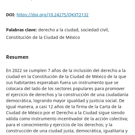
DOI:
https://doi.org/10.24275/QKXT2132
Palabras clave:
derecho a la ciudad, sociedad civil,
Constitución de la Ciudad de México
Resumen
En 2022 se cumplen 7 años de la inclusión del derecho a la
ciudad en la Constitución de la Ciudad de México de la que
sus habitantes esperaban fuera un instrumento que se
colocara del lado de los sectores populares para promover
el ejercicio de derechos y la construcción de una ciudadanía
democrática, logrando mayor igualdad y justicia social. De
igual manera, a casi 12 años de la firma de la Carta de la
Ciudad de México por el Derecho a la Ciudad sigue siendo
válida como instrumento incentivador de la acción colectiva;
para el conocimiento y ejercicio de los derechos; y la
construcción de una ciudad justa, democrática, igualitaria y