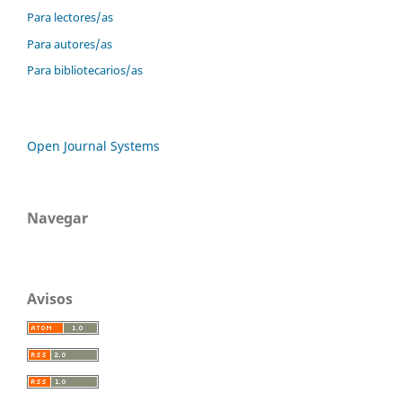
Para lectores/as
Para autores/as
Para bibliotecarios/as
Open Journal Systems
Navegar
Avisos