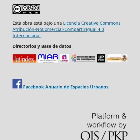
Esta obra está bajo una
Licencia Creative Commons
Atribución-NoComercial-CompartirIgual 4.0
Internacional
.
Directorios y Base de datos
Facebook Anuario de Espacios Urbanos