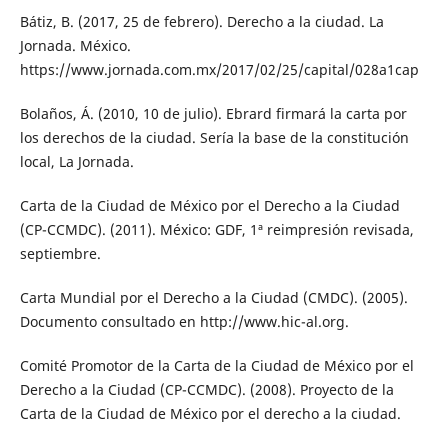
Bátiz, B. (2017, 25 de febrero). Derecho a la ciudad. La
Jornada. México.
https://www.jornada.com.mx/2017/02/25/capital/028a1cap
Bolaños, Á. (2010, 10 de julio). Ebrard firmará la carta por
los derechos de la ciudad. Sería la base de la constitución
local, La Jornada.
Carta de la Ciudad de México por el Derecho a la Ciudad
(CP-CCMDC). (2011). México: GDF, 1ª reimpresión revisada,
septiembre.
Carta Mundial por el Derecho a la Ciudad (CMDC). (2005).
Documento consultado en http://www.hic-al.org.
Comité Promotor de la Carta de la Ciudad de México por el
Derecho a la Ciudad (CP-CCMDC). (2008). Proyecto de la
Carta de la Ciudad de México por el derecho a la ciudad.