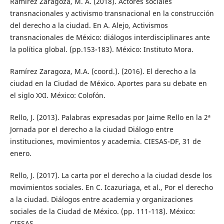
Ramírez Zaragoza, M. A. (2018). Actores sociales
transnacionales y activismo transnacional en la construcción
del derecho a la ciudad. En A. Alejo, Activismos
transnacionales de México: diálogos interdisciplinares ante
la política global. (pp.153-183). México: Instituto Mora.
Ramírez Zaragoza, M.A. (coord.). (2016). El derecho a la
ciudad en la Ciudad de México. Aportes para su debate en
el siglo XXI. México: Colofón.
Rello, J. (2013). Palabras expresadas por Jaime Rello en la 2ª
Jornada por el derecho a la ciudad Diálogo entre
instituciones, movimientos y academia. CIESAS-DF, 31 de
enero.
Rello, J. (2017). La carta por el derecho a la ciudad desde los
movimientos sociales. En C. Icazuriaga, et al., Por el derecho
a la ciudad. Diálogos entre academia y organizaciones
sociales de la Ciudad de México. (pp. 111-118). México:
CIESAS.