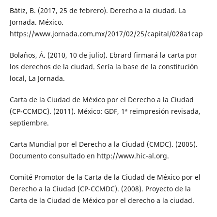
Bátiz, B. (2017, 25 de febrero). Derecho a la ciudad. La
Jornada. México.
https://www.jornada.com.mx/2017/02/25/capital/028a1cap
Bolaños, Á. (2010, 10 de julio). Ebrard firmará la carta por
los derechos de la ciudad. Sería la base de la constitución
local, La Jornada.
Carta de la Ciudad de México por el Derecho a la Ciudad
(CP-CCMDC). (2011). México: GDF, 1ª reimpresión revisada,
septiembre.
Carta Mundial por el Derecho a la Ciudad (CMDC). (2005).
Documento consultado en http://www.hic-al.org.
Comité Promotor de la Carta de la Ciudad de México por el
Derecho a la Ciudad (CP-CCMDC). (2008). Proyecto de la
Carta de la Ciudad de México por el derecho a la ciudad.