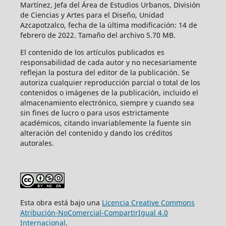
Martínez, Jefa del Área de Estudios Urbanos, División
de Ciencias y Artes para el Diseño, Unidad
Azcapotzalco, fecha de la última modificación: 14 de
febrero de 2022. Tamaño del archivo 5.70 MB.
El contenido de los artículos publicados es
responsabilidad de cada autor y no necesariamente
reflejan la postura del editor de la publicación. Se
autoriza cualquier reproducción parcial o total de los
contenidos o imágenes de la publicación, incluido el
almacenamiento electrónico, siempre y cuando sea
sin fines de lucro o para usos estrictamente
académicos, citando invariablemente la fuente sin
alteración del contenido y dando los créditos
autorales.
Esta obra está bajo una
Licencia Creative Commons
Atribución-NoComercial-CompartirIgual 4.0
Internacional
.