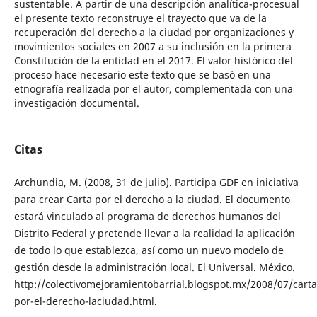
sustentable. A partir de una descripción analítica-procesual
el presente texto reconstruye el trayecto que va de la
recuperación del derecho a la ciudad por organizaciones y
movimientos sociales en 2007 a su inclusión en la primera
Constitución de la entidad en el 2017. El valor histórico del
proceso hace necesario este texto que se basó en una
etnografía realizada por el autor, complementada con una
investigación documental.
Citas
Archundia, M. (2008, 31 de julio). Participa GDF en iniciativa
para crear Carta por el derecho a la ciudad. El documento
estará vinculado al programa de derechos humanos del
Distrito Federal y pretende llevar a la realidad la aplicación
de todo lo que establezca, así como un nuevo modelo de
gestión desde la administración local. El Universal. México.
http://colectivomejoramientobarrial.blogspot.mx/2008/07/carta
por-el-derecho-laciudad.html.