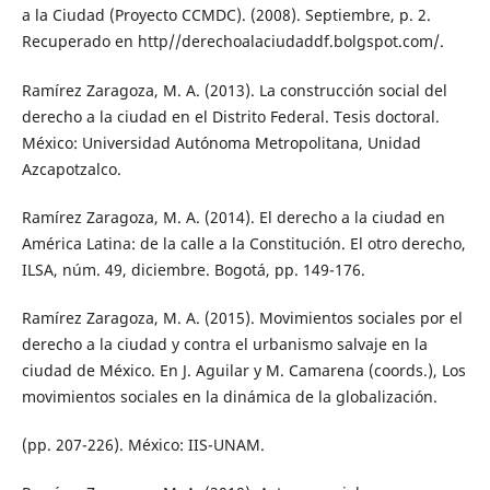
a la Ciudad (Proyecto CCMDC). (2008). Septiembre, p. 2.
Recuperado en http//derechoalaciudaddf.bolgspot.com/.
Ramírez Zaragoza, M. A. (2013). La construcción social del
derecho a la ciudad en el Distrito Federal. Tesis doctoral.
México: Universidad Autónoma Metropolitana, Unidad
Azcapotzalco.
Ramírez Zaragoza, M. A. (2014). El derecho a la ciudad en
América Latina: de la calle a la Constitución. El otro derecho,
ILSA, núm. 49, diciembre. Bogotá, pp. 149-176.
Ramírez Zaragoza, M. A. (2015). Movimientos sociales por el
derecho a la ciudad y contra el urbanismo salvaje en la
ciudad de México. En J. Aguilar y M. Camarena (coords.), Los
movimientos sociales en la dinámica de la globalización.
(pp. 207-226). México: IIS-UNAM.