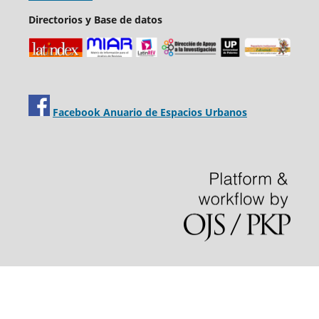
Directorios y Base de datos
Facebook Anuario de Espacios Urbanos