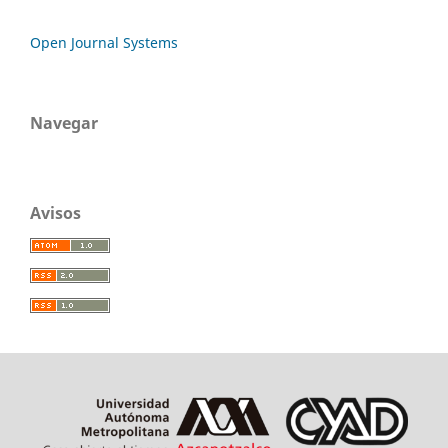
Open Journal Systems
Navegar
Avisos