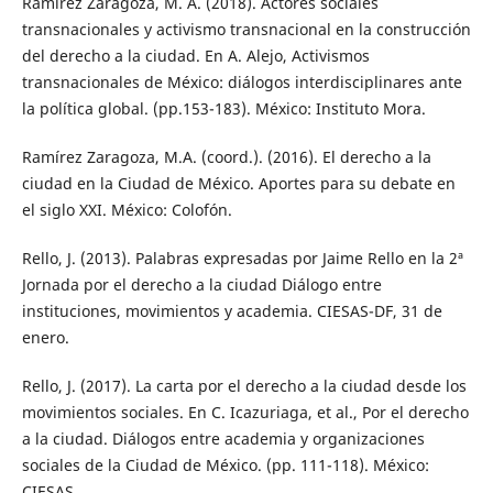
Ramírez Zaragoza, M. A. (2018). Actores sociales
transnacionales y activismo transnacional en la construcción
del derecho a la ciudad. En A. Alejo, Activismos
transnacionales de México: diálogos interdisciplinares ante
la política global. (pp.153-183). México: Instituto Mora.
Ramírez Zaragoza, M.A. (coord.). (2016). El derecho a la
ciudad en la Ciudad de México. Aportes para su debate en
el siglo XXI. México: Colofón.
Rello, J. (2013). Palabras expresadas por Jaime Rello en la 2ª
Jornada por el derecho a la ciudad Diálogo entre
instituciones, movimientos y academia. CIESAS-DF, 31 de
enero.
Rello, J. (2017). La carta por el derecho a la ciudad desde los
movimientos sociales. En C. Icazuriaga, et al., Por el derecho
a la ciudad. Diálogos entre academia y organizaciones
sociales de la Ciudad de México. (pp. 111-118). México:
CIESAS.