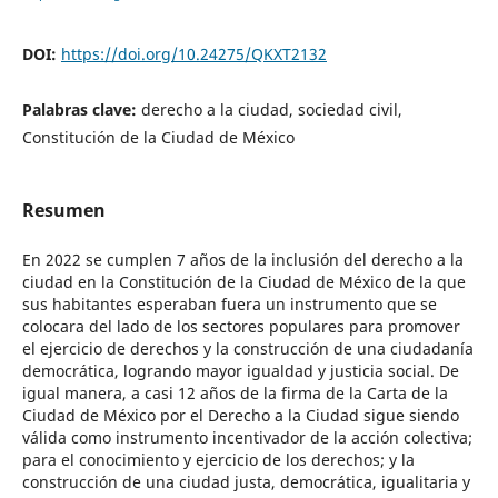
DOI:
https://doi.org/10.24275/QKXT2132
Palabras clave:
derecho a la ciudad, sociedad civil,
Constitución de la Ciudad de México
Resumen
En 2022 se cumplen 7 años de la inclusión del derecho a la
ciudad en la Constitución de la Ciudad de México de la que
sus habitantes esperaban fuera un instrumento que se
colocara del lado de los sectores populares para promover
el ejercicio de derechos y la construcción de una ciudadanía
democrática, logrando mayor igualdad y justicia social. De
igual manera, a casi 12 años de la firma de la Carta de la
Ciudad de México por el Derecho a la Ciudad sigue siendo
válida como instrumento incentivador de la acción colectiva;
para el conocimiento y ejercicio de los derechos; y la
construcción de una ciudad justa, democrática, igualitaria y