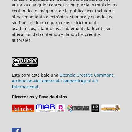
autoriza cualquier reproducción parcial o total de los
contenidos o imágenes de la publicación, incluido el
almacenamiento electrónico, siempre y cuando sea
sin fines de lucro o para usos estrictamente
académicos, citando invariablemente la fuente sin
alteración del contenido y dando los créditos
autorales.
Esta obra está bajo una
Licencia Creative Commons
Atribución-NoComercial-CompartirIgual 4.0
Internacional
.
Directorios y Base de datos