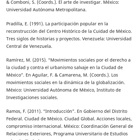
& Comboni, S. (Coords.). El arte de investigar. México:
Universidad Autónoma Metropolitana.
Pradilla, E. (1991). La participación popular en la
reconstrucción del Centro Histórico de la Cuidad de México.
Tres siglos de historias y proyectos. Venezuela: Universidad
Central de Venezuela.
Ramírez, M. (2015). “Movimientos sociales por el derecho a
la ciudad y contra el urbanismo salvaje en la Ciudad de
México”. En Aguilar, F. & Camarena, M. (Coords.). Los
movimientos sociales en la dinámica de la globalización.
México: Universidad Autónoma de México, Instituto de
Investigaciones sociales.
Ramos, F. (2011). “Introducción”. En Gobierno del Distrito
Federal. Ciudad de México. Ciudad Global. Acciones locales,
compromiso internacional. México: Coordinación General de
Relaciones Exteriores, Programa Universitario de Estudios