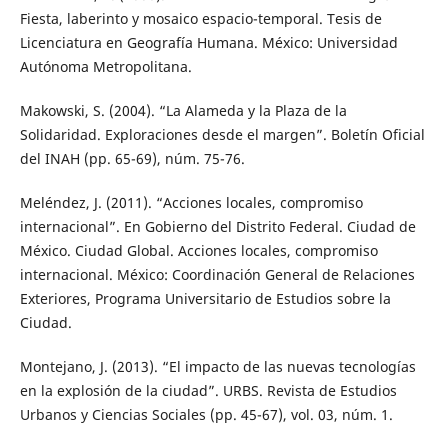
Fiesta, laberinto y mosaico espacio-temporal. Tesis de
Licenciatura en Geografía Humana. México: Universidad
Autónoma Metropolitana.
Makowski, S. (2004). “La Alameda y la Plaza de la
Solidaridad. Exploraciones desde el margen”. Boletín Oficial
del INAH (pp. 65-69), núm. 75-76.
Meléndez, J. (2011). “Acciones locales, compromiso
internacional”. En Gobierno del Distrito Federal. Ciudad de
México. Ciudad Global. Acciones locales, compromiso
internacional. México: Coordinación General de Relaciones
Exteriores, Programa Universitario de Estudios sobre la
Ciudad.
Montejano, J. (2013). “El impacto de las nuevas tecnologías
en la explosión de la ciudad”. URBS. Revista de Estudios
Urbanos y Ciencias Sociales (pp. 45-67), vol. 03, núm. 1.