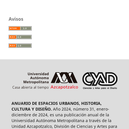
Avisos
ANUARIO DE ESPACIOS URBANOS, HISTORIA,
CULTURA Y DISEÑO.
Año 2024, número 31, enero-
diciembre de 2024, es una publicación anual de la
Universidad Autónoma Metropolitana a través de la
Unidad Azcapotzalco, División de Ciencias y Artes para