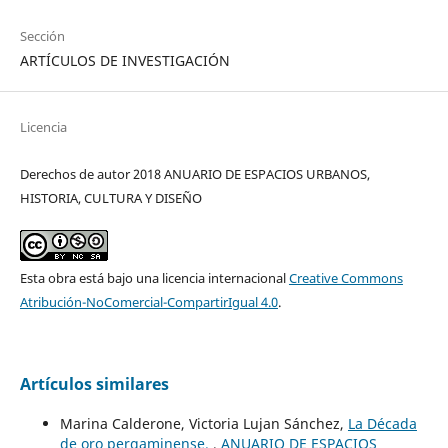
Sección
ARTÍCULOS DE INVESTIGACIÓN
Licencia
Derechos de autor 2018 ANUARIO DE ESPACIOS URBANOS,
HISTORIA, CULTURA Y DISEÑO
Esta obra está bajo una licencia internacional
Creative Commons
Atribución-NoComercial-CompartirIgual 4.0
.
Artículos similares
Marina Calderone, Victoria Lujan Sánchez,
La Década
de oro pergaminense.
,
ANUARIO DE ESPACIOS