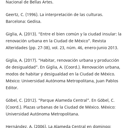
Nacional de Bellas Artes.
Geertz, C. (1996). La interpretación de las culturas.
Barcelona: Gedisa.
Giglia, A. (2013). “Entre el bien común y la ciudad insular: la
renovación urbana en la Ciudad de México”. Revista
Alteridades (pp. 27-38), vol. 23, núm. 46, enero-junio 2013.
Giglia, A. (2017). “Habitar, renovación urbana y producción
de desigualdad”. En Giglia, A. (Coord.). Renovación urbana,
modos de habitar y desigualdad en la Ciudad de México.
México: Universidad Autónoma Metropolitana, Juan Pablos
Editor.
Göbel, C. (2012). “Parque Alameda Central”. En Göbel, C.
(Coord.). Plazas urbanas de la Ciudad de México. México:
Universidad Autónoma Metropolitana.
Hernández, A. (2006). La Alameda Central en domingo: