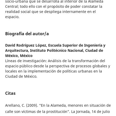
socio-urbana que se desarrolla al interior de la Alameda
Central; todo ello con el propósito de poder constatar la
realidad social que se despliega internamente en el
espacio.
Biografía del autor/a
David Rodríguez López,
Escuela Superior de Ingeniería y
Arquitectura, Instituto Politécnico Nacional, Ciudad de
México, México
Líneas de investigación: Análisis de la transformación del
espacio público desde la perspectiva de procesos globales y
locales en la implementación de políticas urbanas en la
Ciudad de México.
Citas
Arellano, C. (2009). “En la Alameda, menores en situación de
calle son víctimas de la prostitución”. La Jornada, 14 de julio