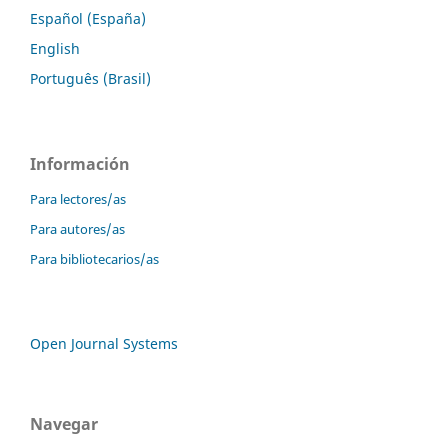
Español (España)
English
Português (Brasil)
Información
Para lectores/as
Para autores/as
Para bibliotecarios/as
Open Journal Systems
Navegar