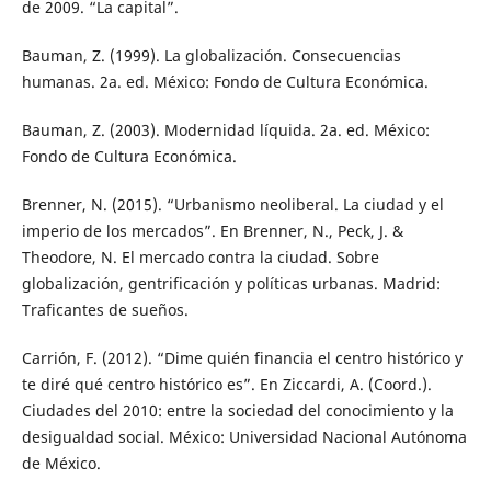
de 2009. “La capital”.
Bauman, Z. (1999). La globalización. Consecuencias
humanas. 2a. ed. México: Fondo de Cultura Económica.
Bauman, Z. (2003). Modernidad líquida. 2a. ed. México:
Fondo de Cultura Económica.
Brenner, N. (2015). “Urbanismo neoliberal. La ciudad y el
imperio de los mercados”. En Brenner, N., Peck, J. &
Theodore, N. El mercado contra la ciudad. Sobre
globalización, gentrificación y políticas urbanas. Madrid:
Traficantes de sueños.
Carrión, F. (2012). “Dime quién financia el centro histórico y
te diré qué centro histórico es”. En Ziccardi, A. (Coord.).
Ciudades del 2010: entre la sociedad del conocimiento y la
desigualdad social. México: Universidad Nacional Autónoma
de México.