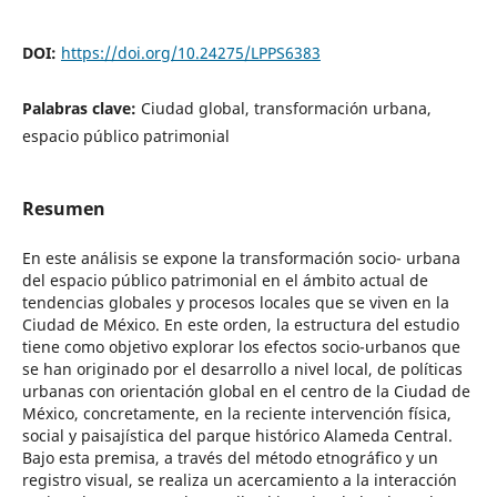
DOI:
https://doi.org/10.24275/LPPS6383
Palabras clave:
Ciudad global, transformación urbana,
espacio público patrimonial
Resumen
En este análisis se expone la transformación socio- urbana
del espacio público patrimonial en el ámbito actual de
tendencias globales y procesos locales que se viven en la
Ciudad de México. En este orden, la estructura del estudio
tiene como objetivo explorar los efectos socio-urbanos que
se han originado por el desarrollo a nivel local, de políticas
urbanas con orientación global en el centro de la Ciudad de
México, concretamente, en la reciente intervención física,
social y paisajística del parque histórico Alameda Central.
Bajo esta premisa, a través del método etnográfico y un
registro visual, se realiza un acercamiento a la interacción