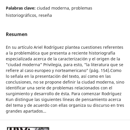
Palabras clave:
ciudad moderna, problemas
historiográficos, reseña
Resumen
En su artículo Ariel Rodríguez plantea cuestiones referentes
a la problemática que presenta a reciente historiografía
especializada acerca de la caracterización y el origen de la
"ciudad moderna" Privilegia, para esto, "la literatura que se
refiere al caso europeo y norteamericano" (pág. 154).Como
lo señala en la presentación del texto, así como en las
conclusiones, no se propone definir la ciudad moderna, sino
identificar una serie de problemas relacionados con el
surgimiento y desarrollo de ésta. Para comenzar Rodríguez
Kun distingue las siguientes líneas de pensamiento acerca
del tema y de acuerdo con ellas organiza su discurso en tres
grandes apartados…