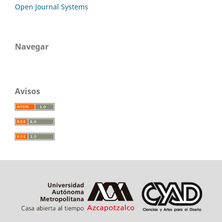
Open Journal Systems
Navegar
Avisos