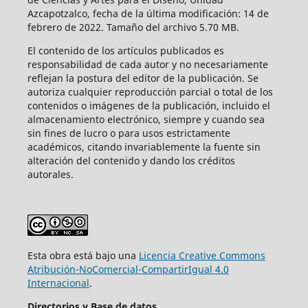
Azcapotzalco, fecha de la última modificación: 14 de
febrero de 2022. Tamaño del archivo 5.70 MB.
El contenido de los artículos publicados es
responsabilidad de cada autor y no necesariamente
reflejan la postura del editor de la publicación. Se
autoriza cualquier reproducción parcial o total de los
contenidos o imágenes de la publicación, incluido el
almacenamiento electrónico, siempre y cuando sea
sin fines de lucro o para usos estrictamente
académicos, citando invariablemente la fuente sin
alteración del contenido y dando los créditos
autorales.
Esta obra está bajo una
Licencia Creative Commons
Atribución-NoComercial-CompartirIgual 4.0
Internacional
.
Directorios y Base de datos