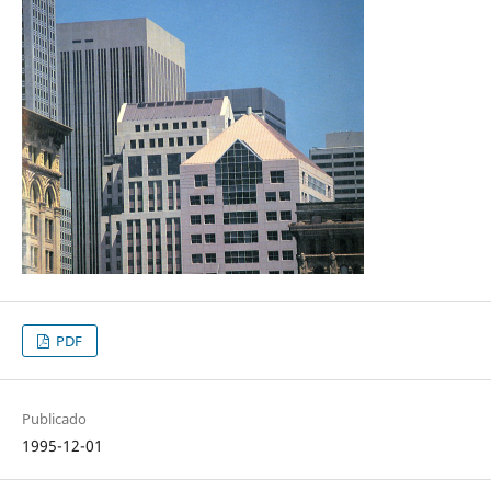
PDF
Publicado
1995-12-01