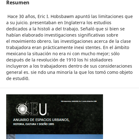
Resumen
Hace 30 años, Eric I. Hobsbawm apuntó las limitaciones que
a su juicio. presentaban en Inglaterra los estudios
dedicados a la histoli a del trabajo. Señaló que si bien se
habían elaborado investigaciones significativas sobre
el movimiento obrero. las investigaciones acerca de la clase
trabajadora eran prácticamente inexi stentes. En el ámbito
mexicano la situación no era ni con mucho mejor; sólo
después de la revolución de 1910 los hi stoliadores
incluyeron a los trabajadores dentro de sus consideraciones
general es. sie ndo una minoría la que los tomó como objeto
de estudi0.