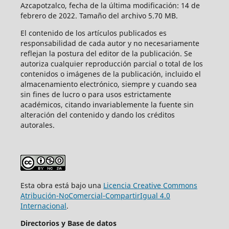
Azcapotzalco, fecha de la última modificación: 14 de
febrero de 2022. Tamaño del archivo 5.70 MB.
El contenido de los artículos publicados es
responsabilidad de cada autor y no necesariamente
reflejan la postura del editor de la publicación. Se
autoriza cualquier reproducción parcial o total de los
contenidos o imágenes de la publicación, incluido el
almacenamiento electrónico, siempre y cuando sea
sin fines de lucro o para usos estrictamente
académicos, citando invariablemente la fuente sin
alteración del contenido y dando los créditos
autorales.
Esta obra está bajo una
Licencia Creative Commons
Atribución-NoComercial-CompartirIgual 4.0
Internacional
.
Directorios y Base de datos