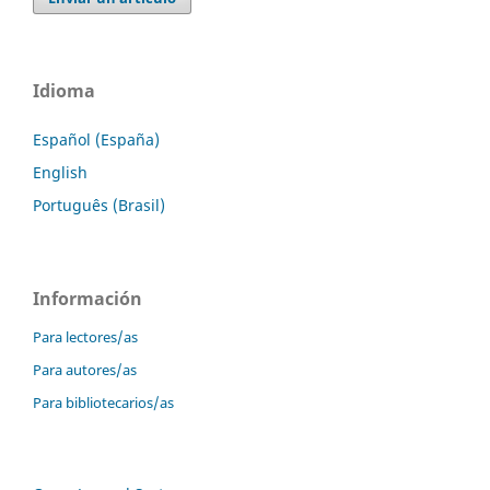
Idioma
Español (España)
English
Português (Brasil)
Información
Para lectores/as
Para autores/as
Para bibliotecarios/as