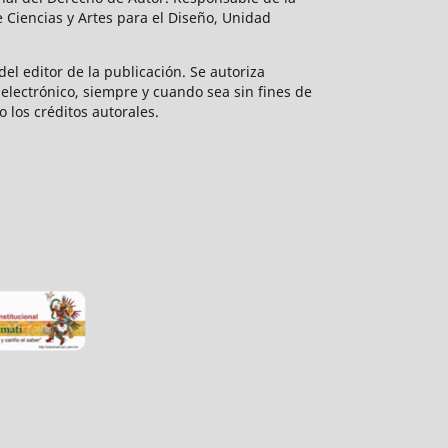
 Ciencias y Artes para el Diseño, Unidad
el editor de la publicación. Se autoriza
electrónico, siempre y cuando sea sin fines de
o los créditos autorales.