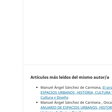
Artículos más leídos del mismo autor/a
Manuel Ángel Sánchez de Carmona,
El pr
ESPACIOS URBANOS, HISTORIA, CULTURA Y D
Cultura y Diseño
Manuel Ángel Sánchez de Carmona , Oscar 
ANUARIO DE ESPACIOS URBANOS, HISTORIA,