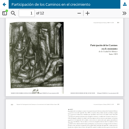
Participación de los Caminos en el crecimiento