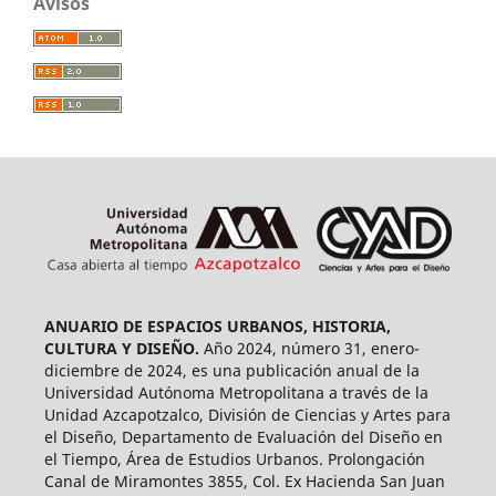
Avisos
ANUARIO DE ESPACIOS URBANOS, HISTORIA,
CULTURA Y DISEÑO.
Año 2024, número 31, enero-
diciembre de 2024, es una publicación anual de la
Universidad Autónoma Metropolitana a través de la
Unidad Azcapotzalco, División de Ciencias y Artes para
el Diseño, Departamento de Evaluación del Diseño en
el Tiempo, Área de Estudios Urbanos. Prolongación
Canal de Miramontes 3855, Col. Ex Hacienda San Juan