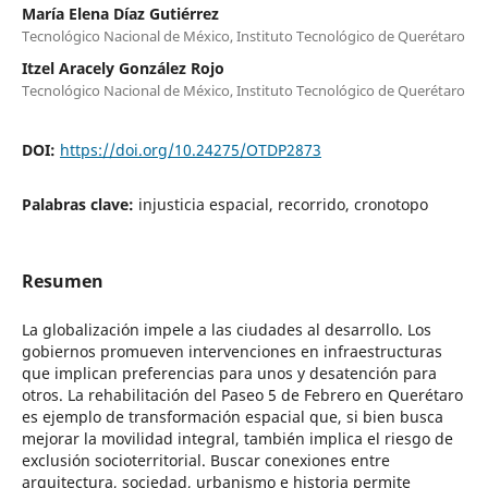
María Elena Díaz Gutiérrez
Tecnológico Nacional de México, Instituto Tecnológico de Querétaro
Itzel Aracely González Rojo
Tecnológico Nacional de México, Instituto Tecnológico de Querétaro
DOI:
https://doi.org/10.24275/OTDP2873
Palabras clave:
injusticia espacial, recorrido, cronotopo
Resumen
La globalización impele a las ciudades al desarrollo. Los
gobiernos promueven intervenciones en infraestructuras
que implican preferencias para unos y desatención para
otros. La rehabilitación del Paseo 5 de Febrero en Querétaro
es ejemplo de transformación espacial que, si bien busca
mejorar la movilidad integral, también implica el riesgo de
exclusión socioterritorial. Buscar conexiones entre
arquitectura, sociedad, urbanismo e historia permite