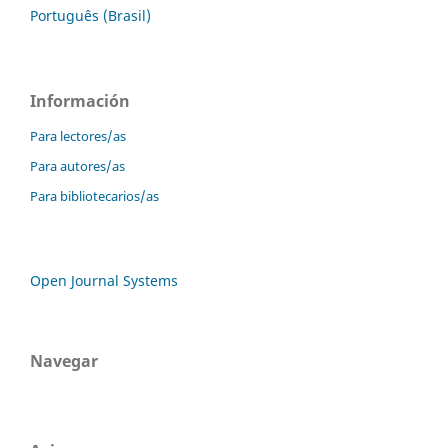
Português (Brasil)
Información
Para lectores/as
Para autores/as
Para bibliotecarios/as
Open Journal Systems
Navegar