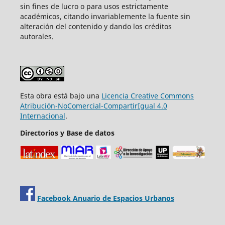
sin fines de lucro o para usos estrictamente
académicos, citando invariablemente la fuente sin
alteración del contenido y dando los créditos
autorales.
Esta obra está bajo una
Licencia Creative Commons
Atribución-NoComercial-CompartirIgual 4.0
Internacional
.
Directorios y Base de datos
Facebook Anuario de Espacios Urbanos