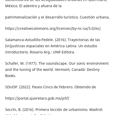
México. El adentro y afuera de la
patrimonialización y el desarrollo turístico. Cuestión urbana,
https://creativecommons.org/licenses/by-nc-sa/3.0/es/.
Salamanca-Astudillo-Fedele. (2016). Trayectorias de las
(in)justicias espaciales en América Latina. Un estudio
introductorio. Rosario Arg.: UNR Editora.
Schafer, M. (1977). The soundscape. Our sonic environment
and the tuning of the world. Vermont, Canadá: Destiny
Books.
SDUOP. (2022). Paseo Cinco de Febrero. Obtenido de
https://portal.queretaro.gob.mx/p5f/
Secchi, B. (2016). Primera lección de urbanismo. Madrid: