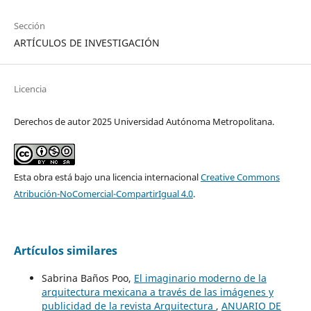
Sección
ARTÍCULOS DE INVESTIGACIÓN
Licencia
Derechos de autor 2025 Universidad Autónoma Metropolitana.
Esta obra está bajo una licencia internacional
Creative Commons
Atribución-NoComercial-CompartirIgual 4.0
.
Artículos similares
Sabrina Baños Poo,
El imaginario moderno de la
arquitectura mexicana a través de las imágenes y
publicidad de la revista Arquitectura
,
ANUARIO DE