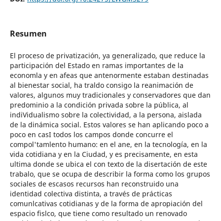
Resumen
El proceso de privatización, ya generalizado, que reduce la
participación del Estado en ramas importantes de la
economla y en afeas que antenormente estaban destinadas
al bienestar social, ha traldo consigo la reanimación de
valores, algunos muy tradicionales y conservadores que dan
predominio a la condición privada sobre la pública, al
indiVidualismo sobre la colectividad, a la persona, aislada
de la dinámica social. Estos valores se han aplicando poco a
poco en casI todos los campos donde concurre el
compol'tamlento humano: en el ane, en la tecnología, en la
vida cotidiana y en la Ciudad, y es precisamente, en esta
ultima donde se ubica el con texto de la disertación de este
trabalo, que se ocupa de describir la forma como los grupos
sociales de escasos recursos han reconstruido una
identidad colectiva distinta, a través de prácticas
comunlcativas cotidianas y de la forma de apropiación del
espacio fislco, que tiene como resultado un renovado