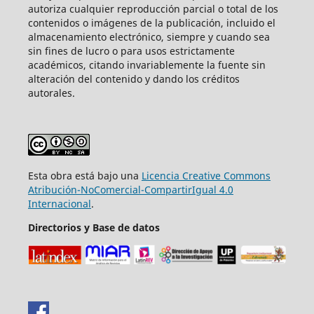
autoriza cualquier reproducción parcial o total de los
contenidos o imágenes de la publicación, incluido el
almacenamiento electrónico, siempre y cuando sea
sin fines de lucro o para usos estrictamente
académicos, citando invariablemente la fuente sin
alteración del contenido y dando los créditos
autorales.
Esta obra está bajo una
Licencia Creative Commons
Atribución-NoComercial-CompartirIgual 4.0
Internacional
.
Directorios y Base de datos