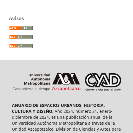
Avisos
ANUARIO DE ESPACIOS URBANOS, HISTORIA,
CULTURA Y DISEÑO.
Año 2024, número 31, enero-
diciembre de 2024, es una publicación anual de la
Universidad Autónoma Metropolitana a través de la
Unidad Azcapotzalco, División de Ciencias y Artes para