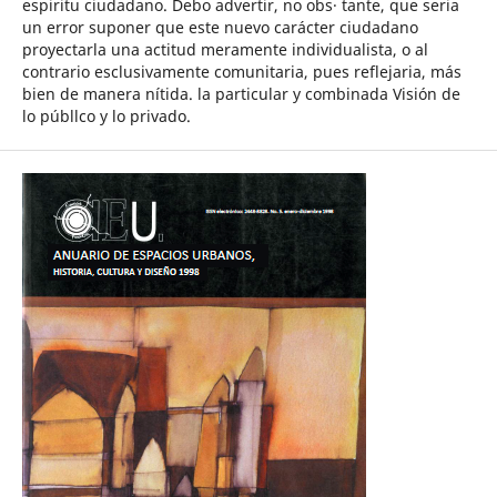
espiritu ciudadano. Debo advertir, no obs· tante, que seria
un error suponer que este nuevo carácter ciudadano
proyectarla una actitud meramente individualista, o al
contrario esclusivamente comunitaria, pues reflejaria, más
bien de manera nítida. la particular y combinada Visión de
lo públlco y lo privado.