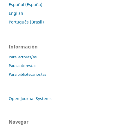
Español (España)
English
Português (Brasil)
Información
Para lectores/as
Para autores/as
Para bibliotecarios/as
Open Journal Systems
Navegar