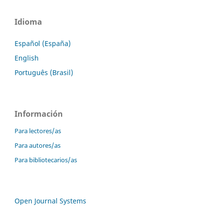
Idioma
Español (España)
English
Português (Brasil)
Información
Para lectores/as
Para autores/as
Para bibliotecarios/as
Open Journal Systems