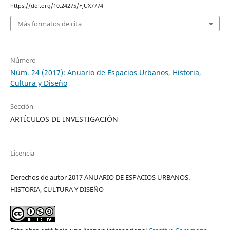
https://doi.org/10.24275/FJUX7774
Más formatos de cita
Número
Núm. 24 (2017): Anuario de Espacios Urbanos, Historia,
Cultura y Diseño
Sección
ARTÍCULOS DE INVESTIGACIÓN
Licencia
Derechos de autor 2017 ANUARIO DE ESPACIOS URBANOS.
HISTORIA, CULTURA Y DISEÑO