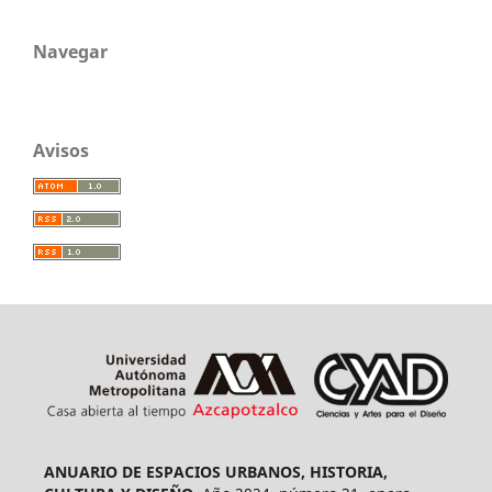
Navegar
Avisos
ANUARIO DE ESPACIOS URBANOS, HISTORIA,