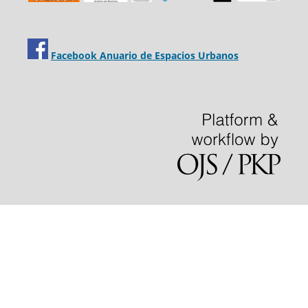
Facebook Anuario de Espacios Urbanos