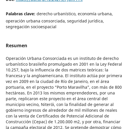
Palabras clave:
derecho urbanístico, economía urbana,
operación urbana consorciada, seguridad jurídica,
segregación socioespacial
Resumen
Operación Urbana Consorciada es un instituto de derecho
urbanístico brasileño promulgado en 2001 en la Ley Federal
10.257, bajo la influencia de dos matrices teóricas: la
francesa y la angloamericana. El instituto actúa por primera
vez en 2009 en la ciudad de Río de Janeiro, en el área
portuaria, en el proyecto “Porto Maravilha”, con más de 800
hectáreas. En 2013 los mismos emprendedores, por una
parte, replicaron este proyecto en el área central del
municipio vecino, Niterói, con la finalidad de generar al
gobierno ingresos de alrededor de mil millones de reales
con la venta de Certificados de Potencial Adicional de
Construcción (Cepac) de 1.200.000 m2, y por otra, financiar
la campaña electoral de 2012. Se pretende demostrar cómo