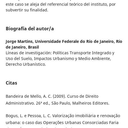
este caso se aleja del referencial teórico del instituto, por
subvertir su finalidad.
Biografía del autor/a
Jorge Martins,
Universidade Federale do Río de Janeiro, Río
de Janeiro, Brasil
Líneas de investigación: Políticas Transporte Integrado y
Uso del Suelo, Impactos Urbanismo y Medio Ambiente,
Derecho Urbanístico.
Citas
Bandeira de Mello, A. C. (2009). Curso de Direito
Administrativo. 26ª ed., São Paulo, Malheiros Editores.
Bogus, L. e Pessoa, L. C. Valorização imobiliária e renovação
urbana: o caso das Operações Urbanas Consorciadas Faria