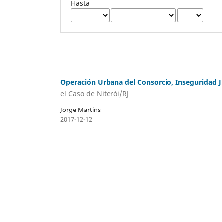
Hasta
Operación Urbana del Consorcio, Inseguridad Ju
el Caso de Niterói/RJ
Jorge Martins
2017-12-12