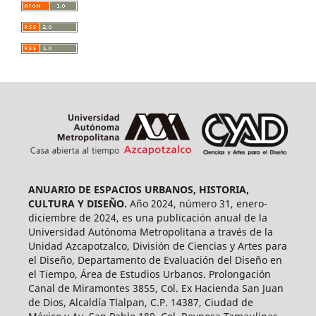
ANUARIO DE ESPACIOS URBANOS, HISTORIA,
CULTURA Y DISEÑO.
Año 2024, número 31, enero-
diciembre de 2024, es una publicación anual de la
Universidad Autónoma Metropolitana a través de la
Unidad Azcapotzalco, División de Ciencias y Artes para
el Diseño, Departamento de Evaluación del Diseño en
el Tiempo, Área de Estudios Urbanos. Prolongación
Canal de Miramontes 3855, Col. Ex Hacienda San Juan
de Dios, Alcaldía Tlalpan, C.P. 14387, Ciudad de