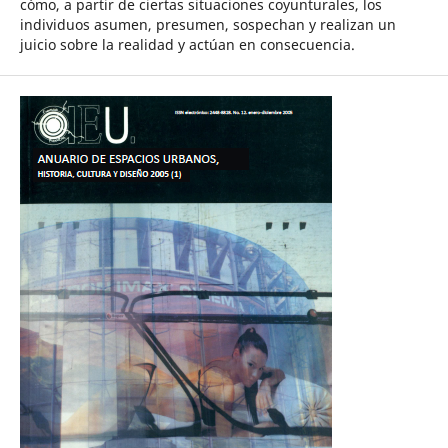
cómo, a partir de ciertas situaciones coyunturales, los
individuos asumen, presumen, sospechan y realizan un
juicio sobre la realidad y actúan en consecuencia.