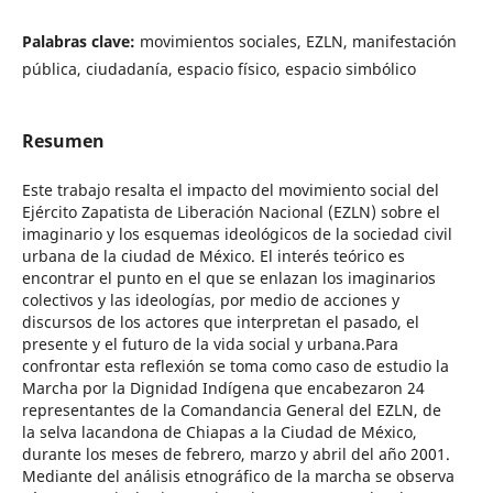
Palabras clave:
movimientos sociales, EZLN, manifestación
pública, ciudadanía, espacio físico, espacio simbólico
Resumen
Este trabajo resalta el impacto del movimiento social del
Ejército Zapatista de Liberación Nacional (EZLN) sobre el
imaginario y los esquemas ideológicos de la sociedad civil
urbana de la ciudad de México. El interés teórico es
encontrar el punto en el que se enlazan los imaginarios
colectivos y las ideologías, por medio de acciones y
discursos de los actores que interpretan el pasado, el
presente y el futuro de la vida social y urbana.Para
confrontar esta reflexión se toma como caso de estudio la
Marcha por la Dignidad Indígena que encabezaron 24
representantes de la Comandancia General del EZLN, de
la selva lacandona de Chiapas a la Ciudad de México,
durante los meses de febrero, marzo y abril del año 2001.
Mediante del análisis etnográfico de la marcha se observa