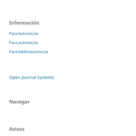
Información
Para lectores/as
Para autores/as
Para bibliotecarios/as
Open Journal Systems
Navegar
Avisos