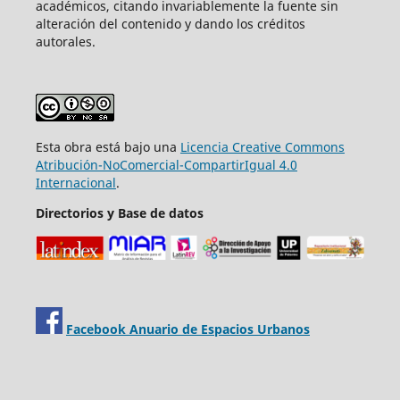
académicos, citando invariablemente la fuente sin
alteración del contenido y dando los créditos
autorales.
Esta obra está bajo una
Licencia Creative Commons
Atribución-NoComercial-CompartirIgual 4.0
Internacional
.
Directorios y Base de datos
Facebook Anuario de Espacios Urbanos