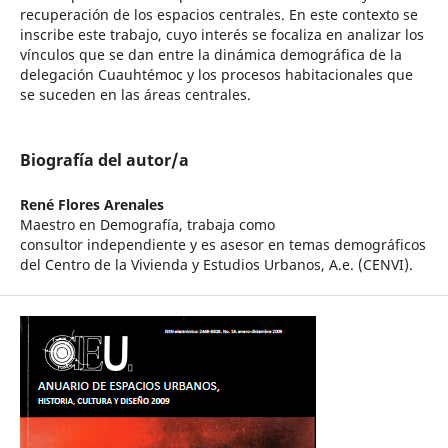
recuperación de los espacios centrales. En este contexto se
inscribe este trabajo, cuyo interés se focaliza en analizar los
vínculos que se dan entre la dinámica demográfica de la
delegación Cuauhtémoc y los procesos habitacionales que
se suceden en las áreas centrales.
Biografía del autor/a
René Flores Arenales
Maestro en Demografía, trabaja como
consultor independiente y es asesor en temas demográficos
del Centro de la Vivienda y Estudios Urbanos, A.e. (CENVI).