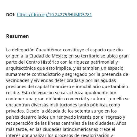
DOI:
https://doi.org/10.24275/HUMD5781
Resumen
La delegación Cuauhtémoc constituye el espacio que dio
origen a la Ciudad de México; en su territorio se ubica gran
parte del Centro Histórico con la riqueza patrimonial y
arquitectónica que esto implica, y es también un espacio
sumamente contradictorio y segregado por la presencia de
vecindades y viviendas deterioradas y por las agudas
presiones del capital financiero e inmobiliario que también
recibe. Esta delegación se caracteriza igualmente por
contener una gran dinámica comercial y cultura l, en ella se
encuentran diversas insti tuciones tanto públicas como
privadas. Desde la década de los setenta surge en los
países desarrollados un renovado interés por el regreso y
recuperación de las líneas centrales de las ciudades. Años
más tarde, en las ciudades latinoamericanas crece el
interés por analizar los procesos de revalorización y