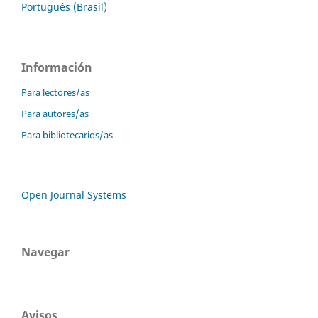
Português (Brasil)
Información
Para lectores/as
Para autores/as
Para bibliotecarios/as
Open Journal Systems
Navegar
Avisos