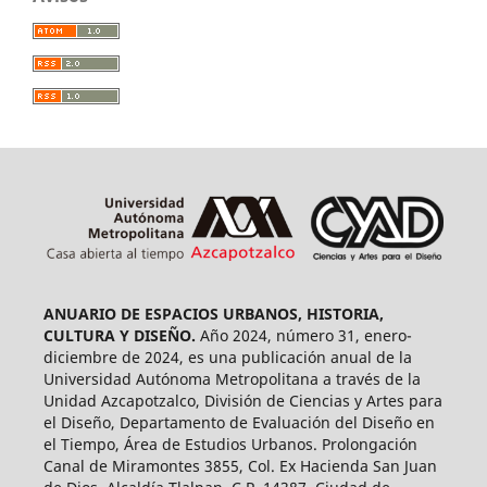
ANUARIO DE ESPACIOS URBANOS, HISTORIA,
CULTURA Y DISEÑO.
Año 2024, número 31, enero-
diciembre de 2024, es una publicación anual de la
Universidad Autónoma Metropolitana a través de la
Unidad Azcapotzalco, División de Ciencias y Artes para
el Diseño, Departamento de Evaluación del Diseño en
el Tiempo, Área de Estudios Urbanos. Prolongación
Canal de Miramontes 3855, Col. Ex Hacienda San Juan