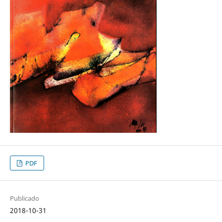
PDF
Publicado
2018-10-31