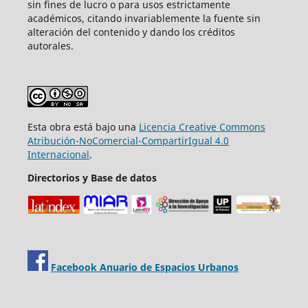
sin fines de lucro o para usos estrictamente
académicos, citando invariablemente la fuente sin
alteración del contenido y dando los créditos
autorales.
Esta obra está bajo una
Licencia Creative Commons
Atribución-NoComercial-CompartirIgual 4.0
Internacional
.
Directorios y Base de datos
Facebook Anuario de Espacios Urbanos