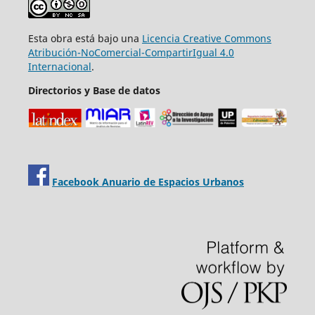
Esta obra está bajo una
Licencia Creative Commons
Atribución-NoComercial-CompartirIgual 4.0
Internacional
.
Directorios y Base de datos
Facebook Anuario de Espacios Urbanos