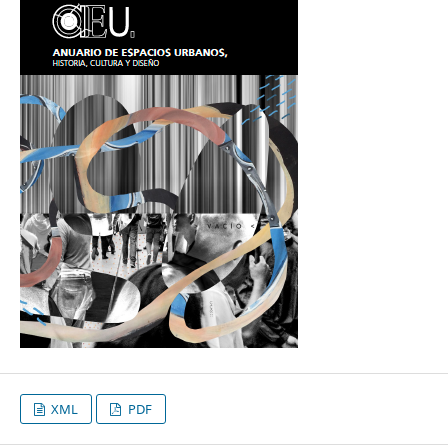
XML
PDF