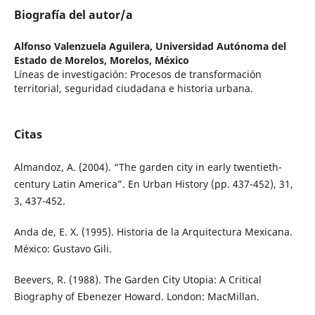
Biografía del autor/a
Alfonso Valenzuela Aguilera,
Universidad Autónoma del
Estado de Morelos, Morelos, México
Líneas de investigación: Procesos de transformación
territorial, seguridad ciudadana e historia urbana.
Citas
Almandoz, A. (2004). “The garden city in early twentieth-
century Latin America”. En Urban History (pp. 437-452), 31,
3, 437-452.
Anda de, E. X. (1995). Historia de la Arquitectura Mexicana.
México: Gustavo Gili.
Beevers, R. (1988). The Garden City Utopia: A Critical
Biography of Ebenezer Howard. London: MacMillan.