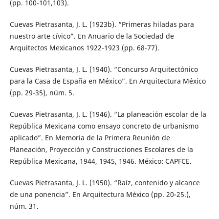
(pp. 100-101,103).
Cuevas Pietrasanta, J. L. (1923b). “Primeras hiladas para
nuestro arte cívico”. En Anuario de la Sociedad de
Arquitectos Mexicanos 1922-1923 (pp. 68-77).
Cuevas Pietrasanta, J. L. (1940). “Concurso Arquitectónico
para la Casa de España en México”. En Arquitectura México
(pp. 29-35), núm. 5.
Cuevas Pietrasanta, J. L. (1946). “La planeación escolar de la
República Mexicana como ensayo concreto de urbanismo
aplicado”. En Memoria de la Primera Reunión de
Planeación, Proyección y Construcciones Escolares de la
República Mexicana, 1944, 1945, 1946. México: CAPFCE.
Cuevas Pietrasanta, J. L. (1950). “Raíz, contenido y alcance
de una ponencia”. En Arquitectura México (pp. 20-25.),
núm. 31.