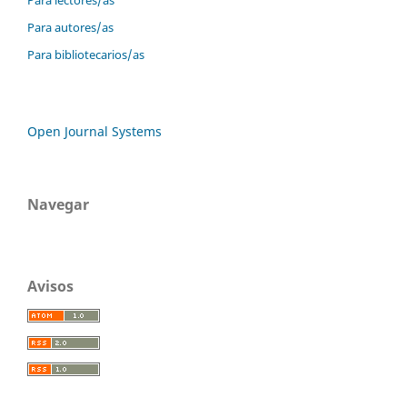
Para autores/as
Para bibliotecarios/as
Open Journal Systems
Navegar
Avisos