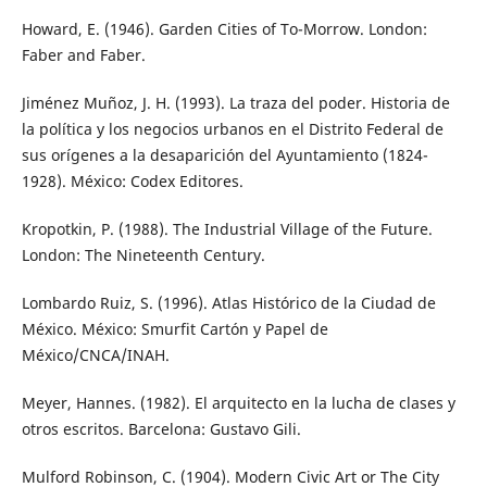
Howard, E. (1946). Garden Cities of To-Morrow. London:
Faber and Faber.
Jiménez Muñoz, J. H. (1993). La traza del poder. Historia de
la política y los negocios urbanos en el Distrito Federal de
sus orígenes a la desaparición del Ayuntamiento (1824-
1928). México: Codex Editores.
Kropotkin, P. (1988). The Industrial Village of the Future.
London: The Nineteenth Century.
Lombardo Ruiz, S. (1996). Atlas Histórico de la Ciudad de
México. México: Smurfit Cartón y Papel de
México/CNCA/INAH.
Meyer, Hannes. (1982). El arquitecto en la lucha de clases y
otros escritos. Barcelona: Gustavo Gili.
Mulford Robinson, C. (1904). Modern Civic Art or The City