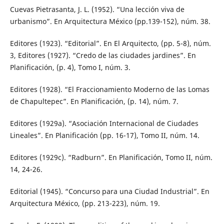
Cuevas Pietrasanta, J. L. (1952). “Una lección viva de
urbanismo”. En Arquitectura México (pp.139-152), núm. 38.
Editores (1923). “Editorial”. En El Arquitecto, (pp. 5-8), núm.
3, Editores (1927). “Credo de las ciudades jardines”. En
Planificación, (p. 4), Tomo I, núm. 3.
Editores (1928). “El Fraccionamiento Moderno de las Lomas
de Chapultepec”. En Planificación, (p. 14), núm. 7.
Editores (1929a). “Asociación Internacional de Ciudades
Lineales”. En Planificación (pp. 16-17), Tomo II, núm. 14.
Editores (1929c). “Radburn”. En Planificación, Tomo II, núm.
14, 24-26.
Editorial (1945). “Concurso para una Ciudad Industrial”. En
Arquitectura México, (pp. 213-223), núm. 19.