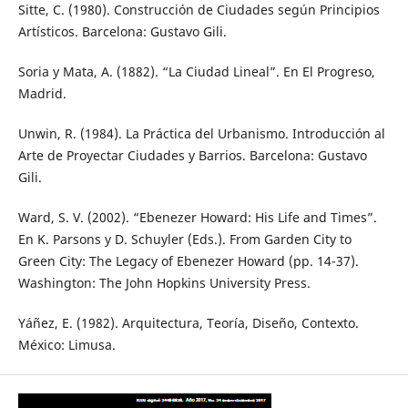
Sitte, C. (1980). Construcción de Ciudades según Principios
Artísticos. Barcelona: Gustavo Gili.
Soria y Mata, A. (1882). “La Ciudad Lineal”. En El Progreso,
Madrid.
Unwin, R. (1984). La Práctica del Urbanismo. Introducción al
Arte de Proyectar Ciudades y Barrios. Barcelona: Gustavo
Gili.
Ward, S. V. (2002). “Ebenezer Howard: His Life and Times”.
En K. Parsons y D. Schuyler (Eds.). From Garden City to
Green City: The Legacy of Ebenezer Howard (pp. 14-37).
Washington: The John Hopkins University Press.
Yáñez, E. (1982). Arquitectura, Teoría, Diseño, Contexto.
México: Limusa.