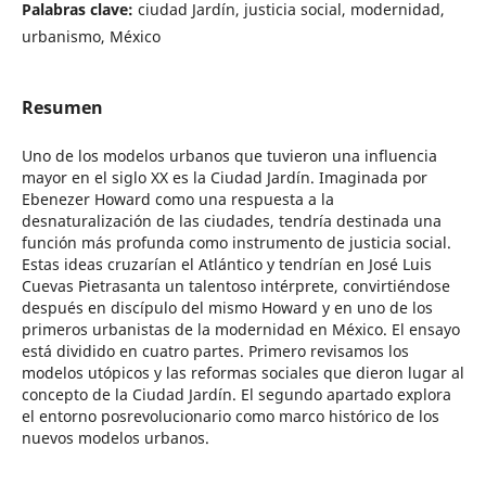
Palabras clave:
ciudad Jardín, justicia social, modernidad,
urbanismo, México
Resumen
Uno de los modelos urbanos que tuvieron una influencia
mayor en el siglo XX es la Ciudad Jardín. Imaginada por
Ebenezer Howard como una respuesta a la
desnaturalización de las ciudades, tendría destinada una
función más profunda como instrumento de justicia social.
Estas ideas cruzarían el Atlántico y tendrían en José Luis
Cuevas Pietrasanta un talentoso intérprete, convirtiéndose
después en discípulo del mismo Howard y en uno de los
primeros urbanistas de la modernidad en México. El ensayo
está dividido en cuatro partes. Primero revisamos los
modelos utópicos y las reformas sociales que dieron lugar al
concepto de la Ciudad Jardín. El segundo apartado explora
el entorno posrevolucionario como marco histórico de los
nuevos modelos urbanos.