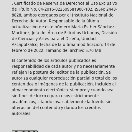
. Certificado de Reserva de Derechos al Uso Exclusivo
de Título No. 04-2016-022509581900-102, ISSN: 2448-
8828, ambos otorgados por el Instituto Nacional del
Derecho de Autor. Responsable de la última
actualización de este número María Esther Sánchez
Martínez, Jefa del Área de Estudios Urbanos, División
de Ciencias y Artes para el Diseño, Unidad
Azcapotzalco, fecha de la última modificación: 14 de
febrero de 2022. Tamaño del archivo 5.70 MB.
El contenido de los artículos publicados es
responsabilidad de cada autor y no necesariamente
reflejan la postura del editor de la publicación. Se
autoriza cualquier reproducción parcial o total de los
contenidos o imágenes de la publicación, incluido el
almacenamiento electrónico, siempre y cuando sea
sin fines de lucro o para usos estrictamente
académicos, citando invariablemente la fuente sin
alteración del contenido y dando los créditos
autorales.