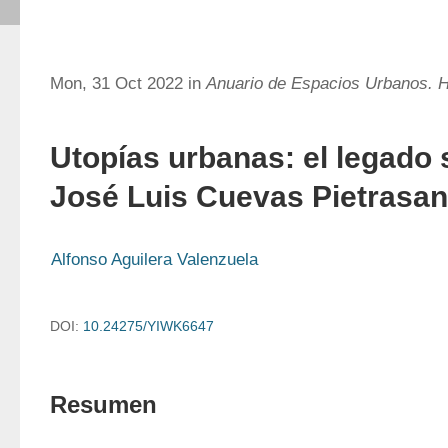
Mon, 31 Oct 2022 in
Anuario de Espacios Urbanos. Hi
Utopías urbanas: el legado 
José Luis Cuevas Pietrasan
Alfonso Aguilera Valenzuela
DOI:
10.24275/YIWK6647
Resumen