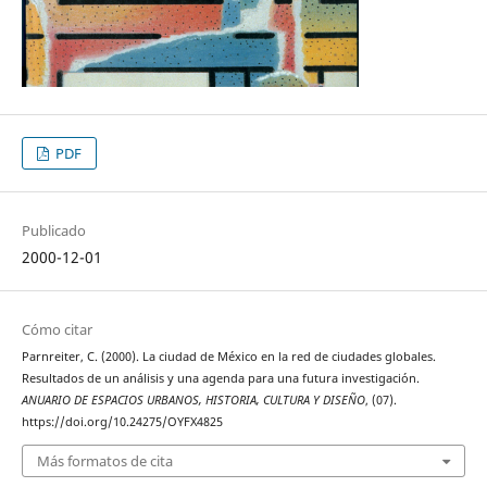
PDF
Publicado
2000-12-01
Cómo citar
Parnreiter, C. (2000). La ciudad de México en la red de ciudades globales.
Resultados de un análisis y una agenda para una futura investigación.
ANUARIO DE ESPACIOS URBANOS, HISTORIA, CULTURA Y DISEÑO
, (07).
https://doi.org/10.24275/OYFX4825
Más formatos de cita