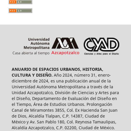
ANUARIO DE ESPACIOS URBANOS, HISTORIA,
CULTURA Y DISEÑO.
Año 2024, número 31, enero-
diciembre de 2024, es una publicación anual de la
Universidad Autónoma Metropolitana a través de la
Unidad Azcapotzalco, División de Ciencias y Artes para
el Diseño, Departamento de Evaluación del Diseño en
el Tiempo, Área de Estudios Urbanos. Prolongación
Canal de Miramontes 3855, Col. Ex Hacienda San Juan
de Dios, Alcaldía Tlalpan, C.P. 14387, Ciudad de
México y Av. San Pablo 180, Col. Reynosa Tamaulipas,
Alcaldía Azcapotzalco, C.P. 02200, Ciudad de México.