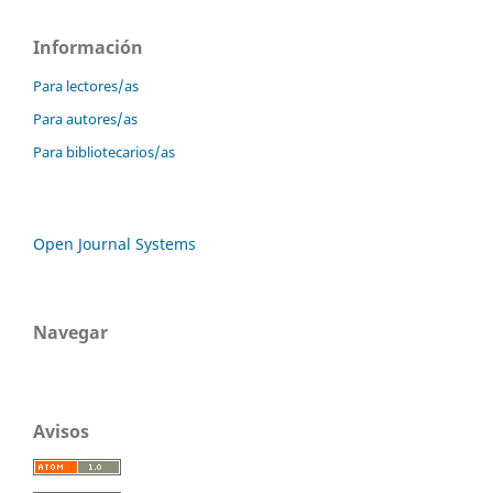
Información
Para lectores/as
Para autores/as
Para bibliotecarios/as
Open Journal Systems
Navegar
Avisos