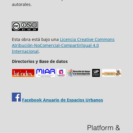
autorales.
Esta obra está bajo una
Licencia Creative Commons
Atribución-NoComercial-CompartirIgual 4.0
Internacional
.
Directorios y Base de datos
Facebook Anuario de Espacios Urbanos