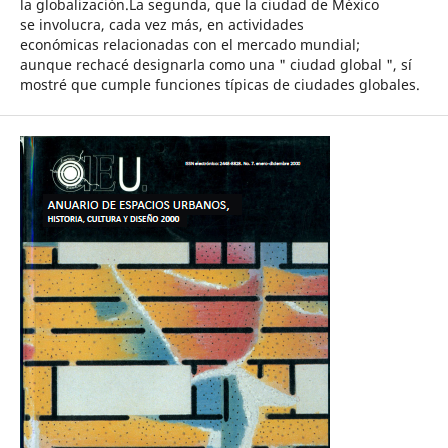
la globalización.La segunda, que la ciudad de México
se involucra, cada vez más, en actividades
económicas relacionadas con el mercado mundial;
aunque rechacé designarla como una " ciudad global ", sí
mostré que cumple funciones típicas de ciudades globales.