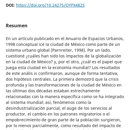
DOI:
https://doi.org/10.24275/OYFX4825
Resumen
En un artículo publicado en el Anuario de Espacios Urbanos,
1998 conceptual icé la ciudad de México como parte de un
sistema urbano global (Parnreiter, 1998). Por un lado,
cuestioné ¿cuáles han sido los impactos de la globalización
en la ciudad de México? y, por el otro, ¿cuál es el papel que
Juega esta ciudad en la economía mundial? Los resultados
de este anális is confirmaron, aunque de forma tentativa,
dos hipótesis centrales. La primera demostró que la crisis
profunda y las transformaciones de la ciudad de México en
las últimas dos décadas estaban estrechamente
relacionadas con la manera específica como se ha integrado
al sistema mundial; así, fenómenos como la
desindustrialización parcial, el auge de los servicios al
productor, el cambio en los patrones migratorios o el
empobrecimiento de gran parte de la población surgieron,
por lo menos parcialmente, como resultado del impacto de