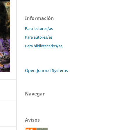
Información
Para lectores/as
Para autores/as
Para bibliotecarios/as
Open Journal Systems
Navegar
Avisos