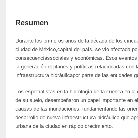
Resumen
Durante los primeros años de la década de los cincuen
ciudad de México,capital del país, se vio afectada po
consecuenciassociales y económicas. Esos eventos f
la generación deplanes y políticas relacionadas con la
infraestructura hidráulicapor parte de las entidades 
Los especialistas en la hidrología de la cuenca en la 
de su suelo, desempeñaron un papel importante en el 
causas de las inundaciones, fundamentando las orient
desarrollo de nueva infraestructura hidráulica que ap
urbana de la ciudad en rápido crecimiento.