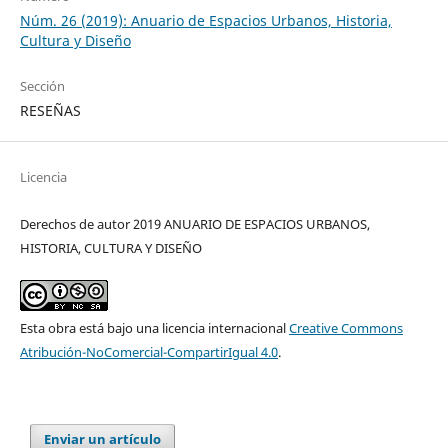
Núm. 26 (2019): Anuario de Espacios Urbanos, Historia,
Cultura y Diseño
Sección
RESEÑAS
Licencia
Derechos de autor 2019 ANUARIO DE ESPACIOS URBANOS,
HISTORIA, CULTURA Y DISEÑO
Esta obra está bajo una licencia internacional
Creative Commons
Atribución-NoComercial-CompartirIgual 4.0
.
Enviar un artículo