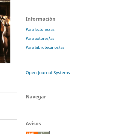
Información
Para lectores/as
Para autores/as
Para bibliotecarios/as
Open Journal Systems
Navegar
Avisos