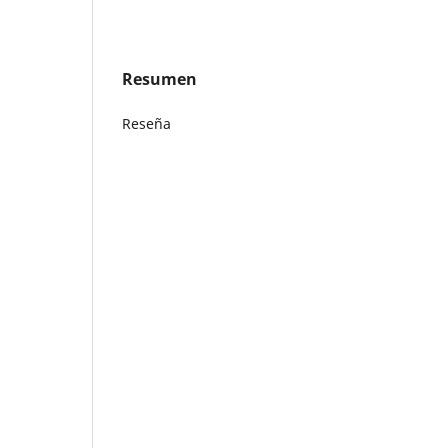
Resumen
Reseña