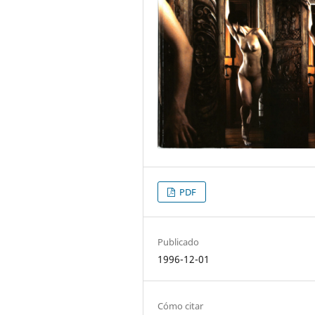
PDF
Publicado
1996-12-01
Cómo citar