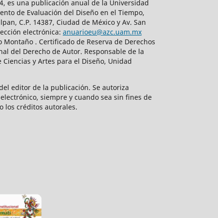
, es una publicación anual de la Universidad
ento de Evaluación del Diseño en el Tiempo,
lpan, C.P. 14387, Ciudad de México y Av. San
ección electrónica:
anuarioeu@azc.uam.mx
do Montaño . Certificado de Reserva de Derechos
nal del Derecho de Autor. Responsable de la
 Ciencias y Artes para el Diseño, Unidad
el editor de la publicación. Se autoriza
electrónico, siempre y cuando sea sin fines de
o los créditos autorales.