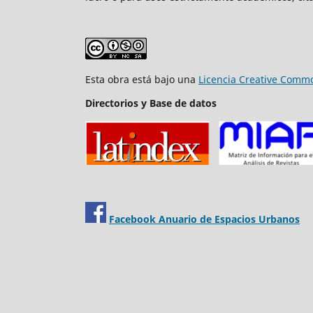
Esta obra está bajo una
Licencia Creative Commo
Directorios y Base de datos
Facebook Anuario de Espacios Urbanos