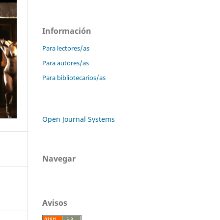
Información
Para lectores/as
Para autores/as
Para bibliotecarios/as
Open Journal Systems
Navegar
Avisos