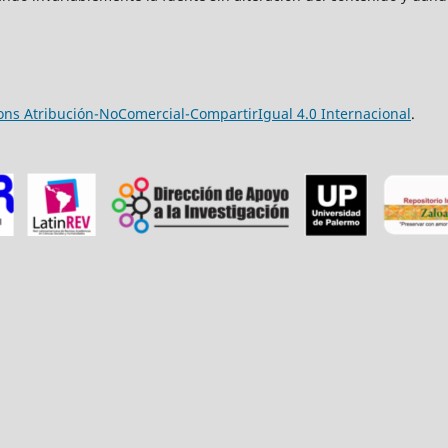
ns Atribución-NoComercial-CompartirIgual 4.0 Internacional
.