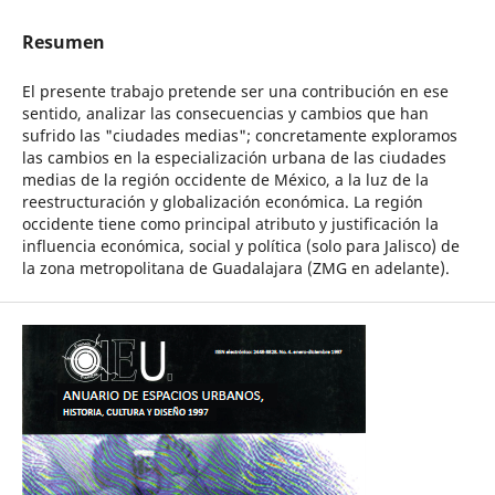
Resumen
El presente trabajo pretende ser una contribución en ese
sentido, analizar las consecuencias y cambios que han
sufrido las "ciudades medias"; concretamente exploramos
las cambios en la especialización urbana de las ciudades
medias de la región occidente de México, a la luz de la
reestructuración y globalización económica. La región
occidente tiene como principal atributo y justificación la
influencia económica, social y política (solo para Jalisco) de
la zona metropolitana de Guadalajara (ZMG en adelante).