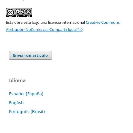
Esta obra está bajo una licencia internacional
Creative Commons
Atribución-NoComercial-CompartirIgual 4.0
.
Enviar un artículo
Idioma
Español (España)
English
Português (Brasil)