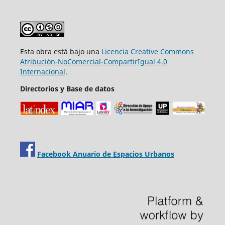
Esta obra está bajo una
Licencia Creative Commons
Atribución-NoComercial-CompartirIgual 4.0
Internacional
.
Directorios y Base de datos
Facebook Anuario de Espacios Urbanos