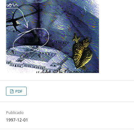
PDF
Publicado
1997-12-01