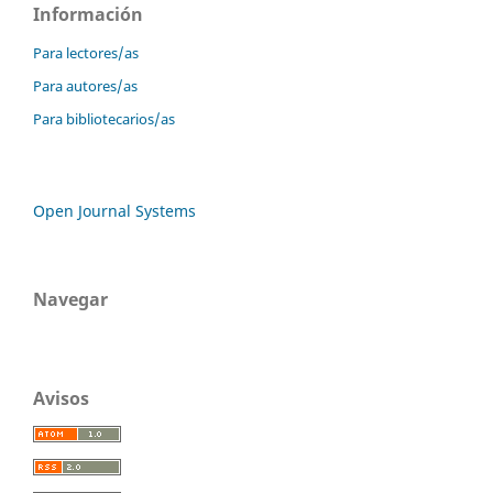
Información
Para lectores/as
Para autores/as
Para bibliotecarios/as
Open Journal Systems
Navegar
Avisos