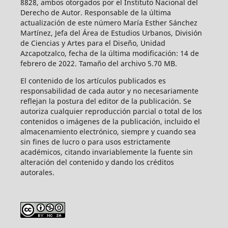
8828, ambos otorgados por el Instituto Nacional del
Derecho de Autor. Responsable de la última
actualización de este número María Esther Sánchez
Martínez, Jefa del Área de Estudios Urbanos, División
de Ciencias y Artes para el Diseño, Unidad
Azcapotzalco, fecha de la última modificación: 14 de
febrero de 2022. Tamaño del archivo 5.70 MB.
El contenido de los artículos publicados es
responsabilidad de cada autor y no necesariamente
reflejan la postura del editor de la publicación. Se
autoriza cualquier reproducción parcial o total de los
contenidos o imágenes de la publicación, incluido el
almacenamiento electrónico, siempre y cuando sea
sin fines de lucro o para usos estrictamente
académicos, citando invariablemente la fuente sin
alteración del contenido y dando los créditos
autorales.