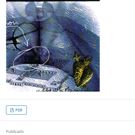
PDF
Publicado