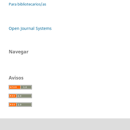
Para bibliotecarios/as
Open Journal Systems
Navegar
Avisos