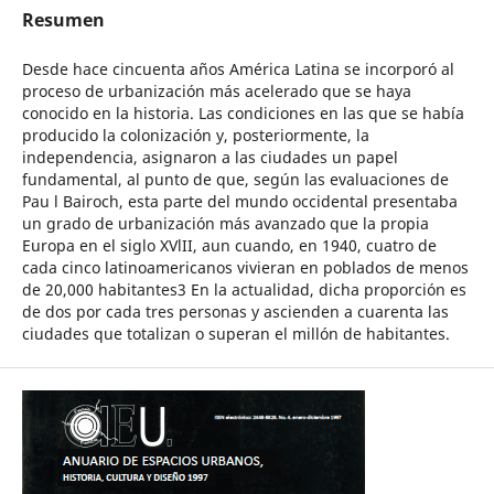
Resumen
Desde hace cincuenta años América Latina se incorporó al
proceso de urbanización más acelerado que se haya
conocido en la historia. Las condiciones en las que se había
producido la colonización y, posteriormente, la
independencia, asignaron a las ciudades un papel
fundamental, al punto de que, según las evaluaciones de
Pau l Bairoch, esta parte del mundo occidental presentaba
un grado de urbanización más avanzado que la propia
Europa en el siglo XVlII, aun cuando, en 1940, cuatro de
cada cinco latinoamericanos vivieran en poblados de menos
de 20,000 habitantes3 En la actualidad, dicha proporción es
de dos por cada tres personas y ascienden a cuarenta las
ciudades que totalizan o superan el millón de habitantes.