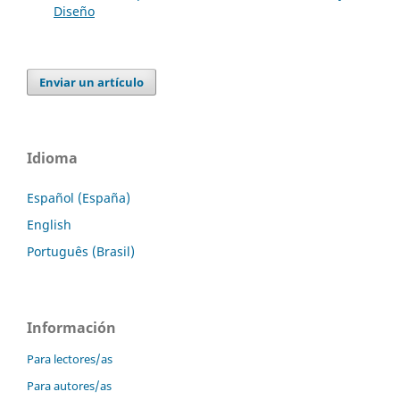
Diseño
Enviar un artículo
Idioma
Español (España)
English
Português (Brasil)
Información
Para lectores/as
Para autores/as