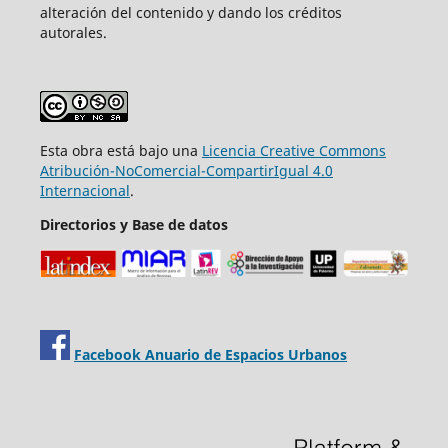
alteración del contenido y dando los créditos
autorales.
Esta obra está bajo una
Licencia Creative Commons
Atribución-NoComercial-CompartirIgual 4.0
Internacional
.
Directorios y Base de datos
Facebook Anuario de Espacios Urbanos