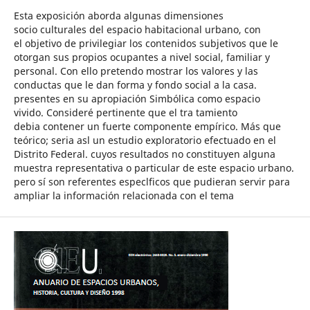
Esta exposición aborda algunas dimensiones
socio culturales del espacio habitacional urbano, con
el objetivo de privilegiar los contenidos subjetivos que le
otorgan sus propios ocupantes a nivel social, familiar y
personal. Con ello pretendo mostrar los valores y las
conductas que le dan forma y fondo social a la casa.
presentes en su apropiación Simbólica como espacio
vivido. Consideré pertinente que el tra tamiento
debia contener un fuerte componente empírico. Más que
teórico; seria asl un estudio exploratorio efectuado en el
Distrito Federal. cuyos resultados no constituyen alguna
muestra representativa o particular de este espacio urbano.
pero sí son referentes especlficos que pudieran servir para
ampliar la información relacionada con el tema