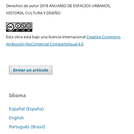
Derechos de autor 2018 ANUARIO DE ESPACIOS URBANOS,
HISTORIA, CULTURA Y DISEÑO
Esta obra está bajo una licencia internacional
Creative Commons
Atribución-NoComercial-CompartirIgual 4.0
.
Enviar un artículo
Idioma
Español (España)
English
Português (Brasil)