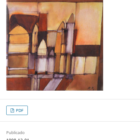
PDF
Publicado