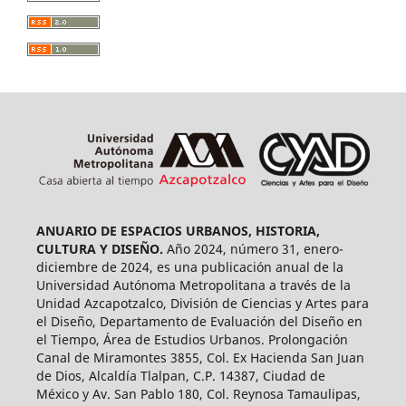
ANUARIO DE ESPACIOS URBANOS, HISTORIA,
CULTURA Y DISEÑO.
Año 2024, número 31, enero-
diciembre de 2024, es una publicación anual de la
Universidad Autónoma Metropolitana a través de la
Unidad Azcapotzalco, División de Ciencias y Artes para
el Diseño, Departamento de Evaluación del Diseño en
el Tiempo, Área de Estudios Urbanos. Prolongación
Canal de Miramontes 3855, Col. Ex Hacienda San Juan
de Dios, Alcaldía Tlalpan, C.P. 14387, Ciudad de
México y Av. San Pablo 180, Col. Reynosa Tamaulipas,