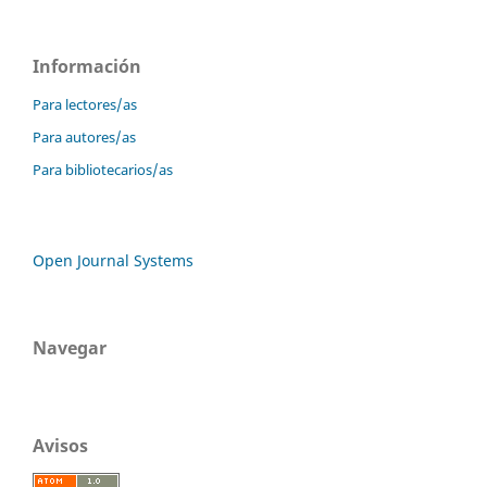
Información
Para lectores/as
Para autores/as
Para bibliotecarios/as
Open Journal Systems
Navegar
Avisos