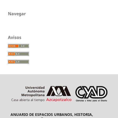
Navegar
Avisos
ANUARIO DE ESPACIOS URBANOS, HISTORIA,