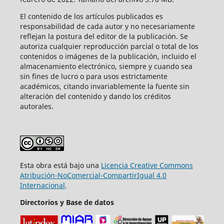
El contenido de los artículos publicados es
responsabilidad de cada autor y no necesariamente
reflejan la postura del editor de la publicación. Se
autoriza cualquier reproducción parcial o total de los
contenidos o imágenes de la publicación, incluido el
almacenamiento electrónico, siempre y cuando sea
sin fines de lucro o para usos estrictamente
académicos, citando invariablemente la fuente sin
alteración del contenido y dando los créditos
autorales.
Esta obra está bajo una
Licencia Creative Commons
Atribución-NoComercial-CompartirIgual 4.0
Internacional
.
Directorios y Base de datos