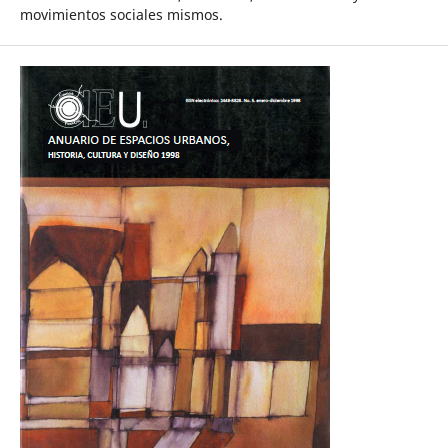
movimientos sociales mismos.