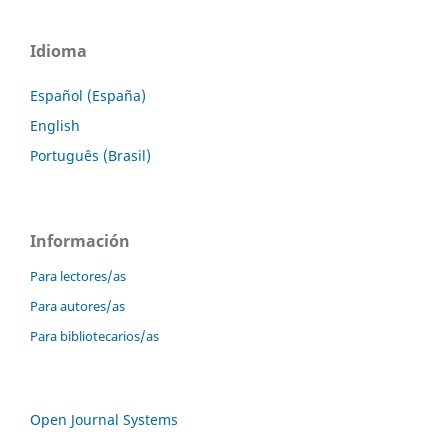
Idioma
Español (España)
English
Português (Brasil)
Información
Para lectores/as
Para autores/as
Para bibliotecarios/as
Open Journal Systems