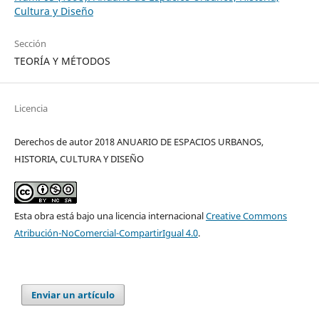
Cultura y Diseño
Sección
TEORÍA Y MÉTODOS
Licencia
Derechos de autor 2018 ANUARIO DE ESPACIOS URBANOS,
HISTORIA, CULTURA Y DISEÑO
Esta obra está bajo una licencia internacional
Creative Commons
Atribución-NoComercial-CompartirIgual 4.0
.
Enviar un artículo