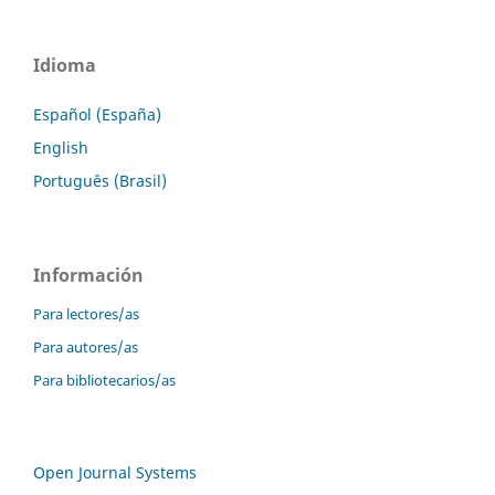
Idioma
Español (España)
English
Português (Brasil)
Información
Para lectores/as
Para autores/as
Para bibliotecarios/as
Open Journal Systems