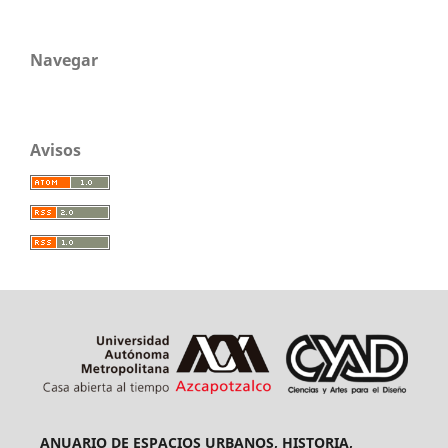
Navegar
Avisos
ANUARIO DE ESPACIOS URBANOS, HISTORIA,