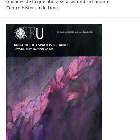
rincones de lo que ahora se acostumbra llamar el
Centro Histór co de Lima.