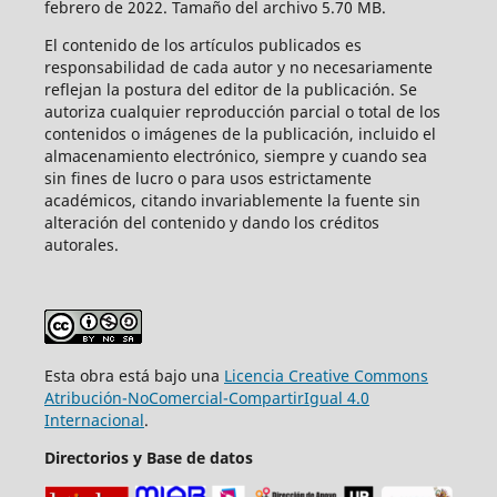
febrero de 2022. Tamaño del archivo 5.70 MB.
El contenido de los artículos publicados es
responsabilidad de cada autor y no necesariamente
reflejan la postura del editor de la publicación. Se
autoriza cualquier reproducción parcial o total de los
contenidos o imágenes de la publicación, incluido el
almacenamiento electrónico, siempre y cuando sea
sin fines de lucro o para usos estrictamente
académicos, citando invariablemente la fuente sin
alteración del contenido y dando los créditos
autorales.
Esta obra está bajo una
Licencia Creative Commons
Atribución-NoComercial-CompartirIgual 4.0
Internacional
.
Directorios y Base de datos