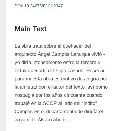
DOI:
10.24275/FJCH2347
Main Text
La obra trata sobre el quehacer del 
arquitecto Ángel Campos Lara que vivió - 
yo diría intensamente entre la tercera y 
octava década del siglo pasado. Reseñar 
para mi esta obra es motivo de alegría por 
la amistad con el autor del texto, así como 
nostalgia por los años cincuenta cuando 
trabajé en la SCOP al lado del “indito" 
Campos en el departamento de dirigía el 
arquitecto Álvaro Aburto.