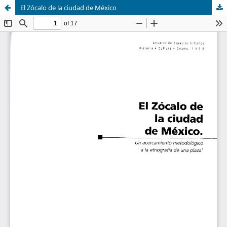
El Zócalo de la ciudad de México