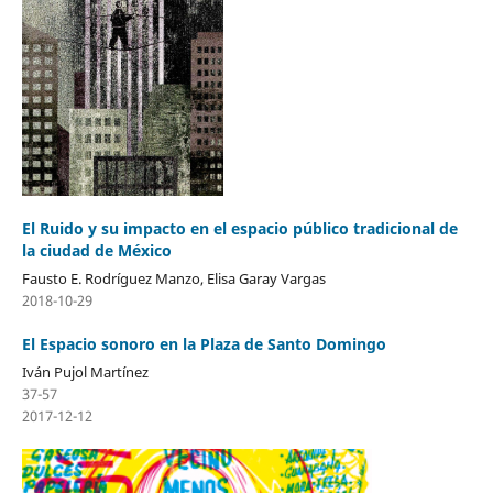
El Ruido y su impacto en el espacio público tradicional de
la ciudad de México
Fausto E. Rodríguez Manzo, Elisa Garay Vargas
2018-10-29
El Espacio sonoro en la Plaza de Santo Domingo
Iván Pujol Martínez
37-57
2017-12-12