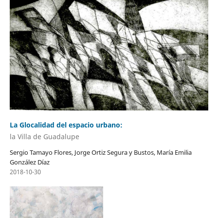
La Glocalidad del espacio urbano:
la Villa de Guadalupe
Sergio Tamayo Flores, Jorge Ortiz Segura y Bustos, María Emilia
González Díaz
2018-10-30