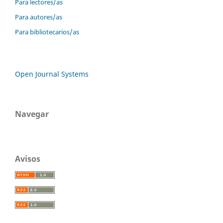
Para lectores/as
Para autores/as
Para bibliotecarios/as
Open Journal Systems
Navegar
Avisos