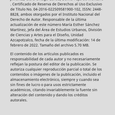
. Certificado de Reserva de Derechos al Uso Exclusivo
de Título No. 04-2016-022509581900-102, ISSN: 2448-
8828, ambos otorgados por el Instituto Nacional del
Derecho de Autor. Responsable de la última
actualización de este número María Esther Sánchez
Martínez, Jefa del Área de Estudios Urbanos, División
de Ciencias y Artes para el Diseño, Unidad
Azcapotzalco, fecha de la última modificación: 14 de
febrero de 2022. Tamaño del archivo 5.70 MB.
El contenido de los artículos publicados es
responsabilidad de cada autor y no necesariamente
reflejan la postura del editor de la publicación. Se
autoriza cualquier reproducción parcial o total de los
contenidos o imágenes de la publicación, incluido el
almacenamiento electrónico, siempre y cuando sea
sin fines de lucro o para usos estrictamente
académicos, citando invariablemente la fuente sin
alteración del contenido y dando los créditos
autorales.