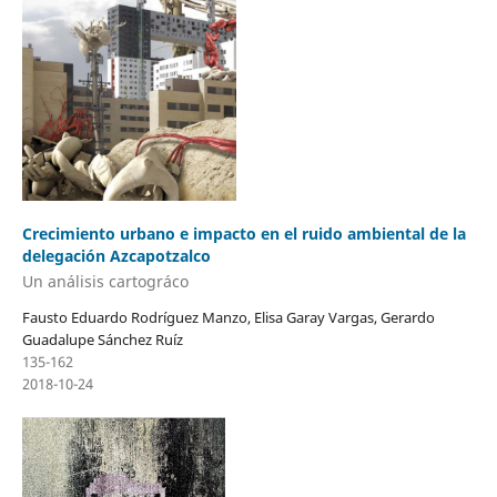
Crecimiento urbano e impacto en el ruido ambiental de la
delegación Azcapotzalco
Un análisis cartográco
Fausto Eduardo Rodríguez Manzo, Elisa Garay Vargas, Gerardo
Guadalupe Sánchez Ruíz
135-162
2018-10-24