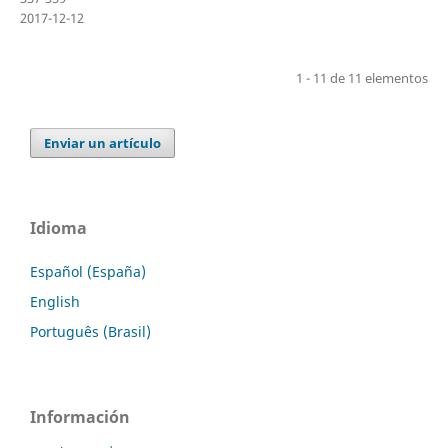
2017-12-12
1 - 11 de 11 elementos
Enviar un artículo
Idioma
Español (España)
English
Português (Brasil)
Información