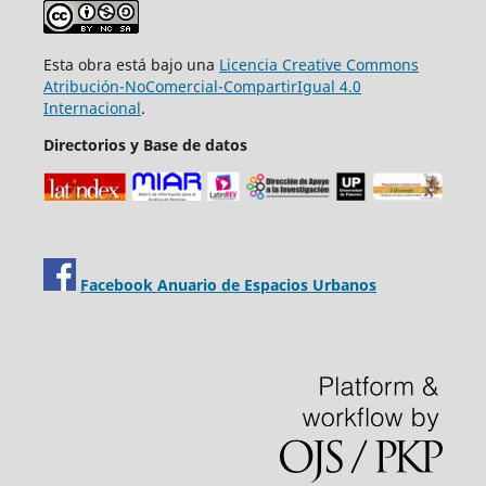
Esta obra está bajo una
Licencia Creative Commons
Atribución-NoComercial-CompartirIgual 4.0
Internacional
.
Directorios y Base de datos
Facebook Anuario de Espacios Urbanos