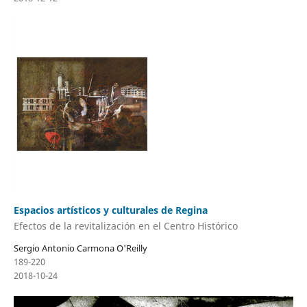
Espacios artísticos y culturales de Regina
Efectos de la revitalización en el Centro Histórico
Sergio Antonio Carmona O'Reilly
189-220
2018-10-24