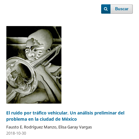
Buscar
El ruido por tráfico vehicular. Un análisis preliminar del
problema en la ciudad de México
Fausto E. Rodríguez Manzo, Elisa Garay Vargas
2018-10-30