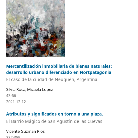
Mercantilización inmobiliaria de bienes naturales:
desarrollo urbano diferenciado en Nortpatagonia
El caso de la ciudad de Neuquén, Argentina
Silvia Roca, Micaela Lopez
43-66
2021-12-12
Atributos y significados en torno a una plaza.
El Barrio Mágico de San Agustín de las Cuevas
Vicente Guzmán Ríos
337-359