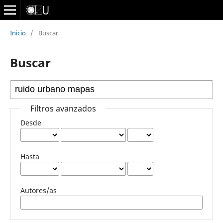
Inicio
/
Buscar
Buscar
Filtros avanzados
Desde
Hasta
Autores/as