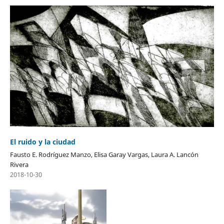
El ruido y la ciudad
Fausto E. Rodríguez Manzo, Elisa Garay Vargas, Laura A. Lancón
Rivera
2018-10-30