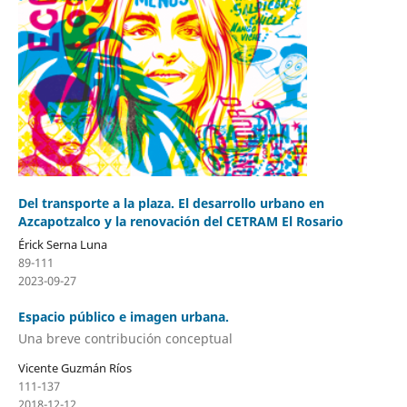
Del transporte a la plaza. El desarrollo urbano en
Azcapotzalco y la renovación del CETRAM El Rosario
Érick Serna Luna
89-111
2023-09-27
Espacio público e imagen urbana.
Una breve contribución conceptual
Vicente Guzmán Ríos
111-137
2018-12-12