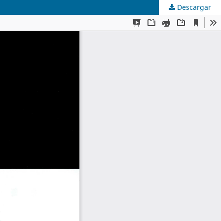
Descargar