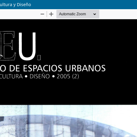
ultura y Diseño