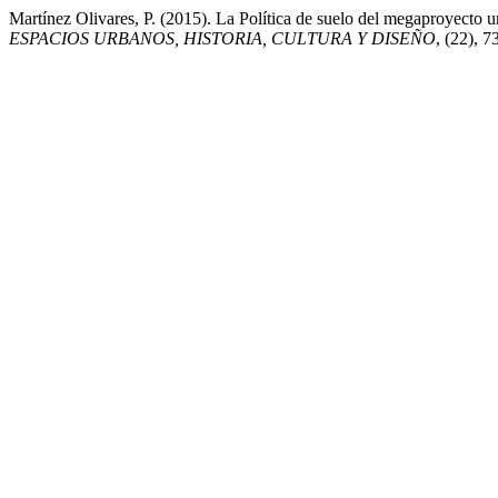
Martínez Olivares, P. (2015). La Política de suelo del megaproyecto u
ESPACIOS URBANOS, HISTORIA, CULTURA Y DISEÑO
, (22), 