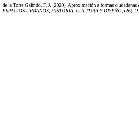
de la Torre Galindo, F. J. (2020). Aproximación a formas ciudadanas
ESPACIOS URBANOS, HISTORIA, CULTURA Y DISEÑO
, (26), 