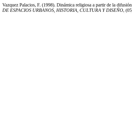
Vazquez Palacios, F. (1998). Dinámica religiosa a partir de la difusió
DE ESPACIOS URBANOS, HISTORIA, CULTURA Y DISEÑO
, (0