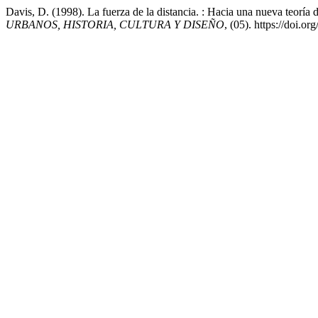
Davis, D. (1998). La fuerza de la distancia. : Hacia una nueva teoría
URBANOS, HISTORIA, CULTURA Y DISEÑO
, (05). https://doi